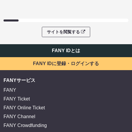
EXIT OFFICIAL FANCLUB ENTRANCE
かまいたち OMA
サイトを閲覧する
FANY IDとは
FANY IDに登録・ログインする
FANYサービス