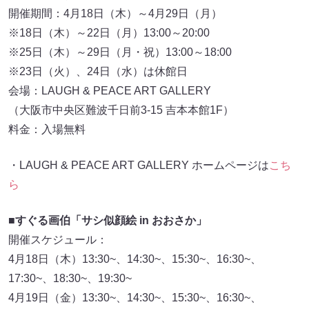
開催期間：4月18日（木）～4月29日（月）
※18日（木）～22日（月）13:00～20:00
※25日（木）～29日（月・祝）13:00～18:00
※23日（火）、24日（水）は休館日
会場：LAUGH & PEACE ART GALLERY
（大阪市中央区難波千日前3-15 吉本本館1F）
料金：入場無料
・LAUGH & PEACE ART GALLERY ホームページは
こち
ら
■すぐる画伯「サシ似顔絵 in おおさか」
開催スケジュール：
4月18日（木）13:30~、14:30~、15:30~、16:30~、
17:30~、18:30~、19:30~
4月19日（金）13:30~、14:30~、15:30~、16:30~、