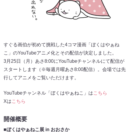
すぐる画伯が初めて挑戦した4コマ漫画「ぼくはやぁね
こ」のYouTubeアニメ化とその配信が決定しました。
3月25日（月）あさ8:00にYouTubeチャンネルにて配信が
スタートします（※毎週月曜あさ8:00配信）。会場では先
行してアニメをご覧いただけます。
YouTubeチャンネル「ぼくはやぁねこ」は
こちら
Xは
こちら
開催概要
■ぼくはやぁねこ展 in おおさか