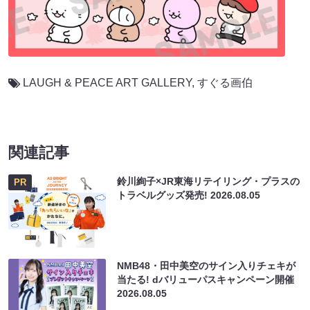
LAUGH & PEACE ART GALLERY
,
すぐる画伯
関連記事
鈴川絢子×JR東海リテイリング・プラスの
PR
トラベルグッズ発売!
2026.08.05
NMB48・田中美空のサイン入りチェキが
当たる! dバリューパスキャンペーン開催
2026.08.05