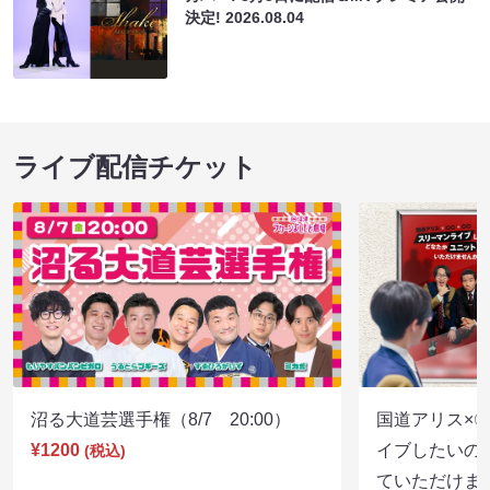
決定!
2026.08.04
ライブ配信チケット
沼る大道芸選手権（8/7 20:00）
国道アリス×
¥1200
イブしたいの
(税込)
ていただけま