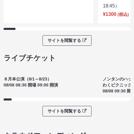
18:45）
¥1300
(税込)
サイトを閲覧する
ライブチケット
ノンタンのハッ
８月本公演（8/1～8/23）
わくピクニック
08/08 08:30 開場 09:00 開演