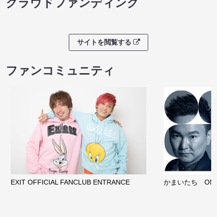
08/08 09:30 開
サイトを閲覧する
クラウドファンディング
サイトを閲覧する
ファンコミュニティ