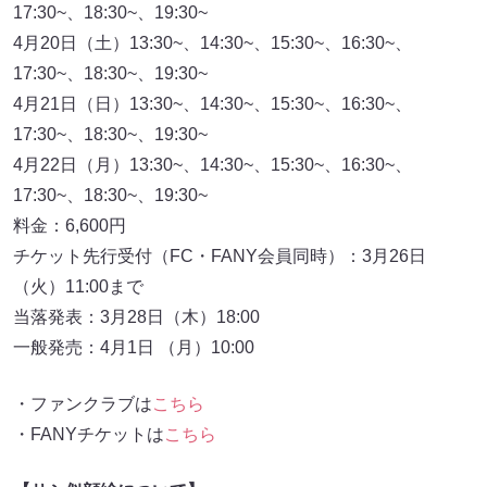
17:30~、18:30~、19:30~
4月20日（土）13:30~、14:30~、15:30~、16:30~、
17:30~、18:30~、19:30~
4月21日（日）13:30~、14:30~、15:30~、16:30~、
17:30~、18:30~、19:30~
4月22日（月）13:30~、14:30~、15:30~、16:30~、
17:30~、18:30~、19:30~
料金：6,600円
チケット先行受付（FC・FANY会員同時）：3月26日
（火）11:00まで
当落発表：3月28日（木）18:00
一般発売：4月1日 （月）10:00
・ファンクラブは
こちら
・FANYチケットは
こちら