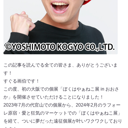
この記事を読んでる全ての皆さま、ありがとうございま
す！
すぐる画伯です！
この度、初の大阪での個展「ぼくはやぁねこ展 in おおさ
か」を開催させていただけることになりました！
2023年7月の代官山での個展から、2024年2月のラフォー
レ原宿・愛と狂気のマーケットでの「ぼくはやぁねこ展」
を経て、ついに夢だった遠征個展が叶いワクワクしており