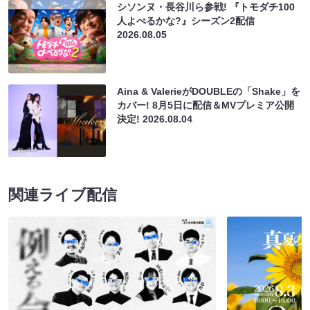
シソンヌ・長谷川ら参戦! 『トモダチ100
人よべるかな?』シーズン2配信
2026.08.05
Aina & ValerieがDOUBLEの「Shake」を
カバー! 8月5日に配信＆MVプレミア公開
決定!
2026.08.04
関連ライブ配信