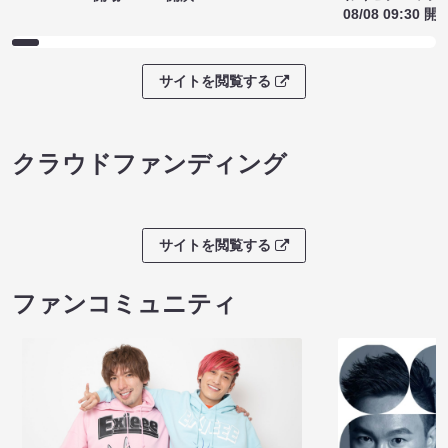
08/08 09:30 開
サイトを閲覧する
クラウドファンディング
サイトを閲覧する
ファンコミュニティ