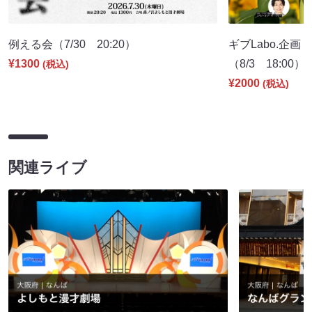
例える会（7/30 20:20）
ギブLabo.企
¥1300
（8/3 18:00）
(税込)
¥2000
(税込)
関連ライブ