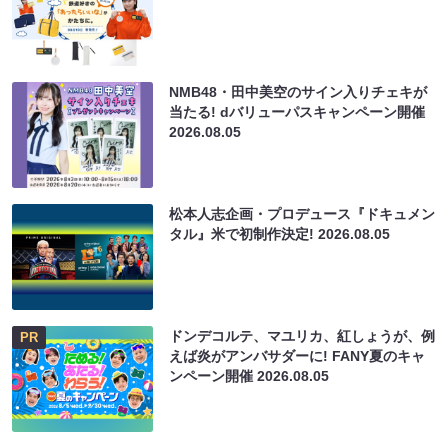
NMB48・田中美空のサイン入りチェキが
当たる! dバリューパスキャンペーン開催
2026.08.05
松本人志企画・プロデュース『ドキュメン
タル』米で初制作決定!
2026.08.05
ドンデコルテ、マユリカ、紅しょうが、例
PR
えば炎がアンバサダーに! FANY夏のキャ
ンペーン開催
2026.08.05