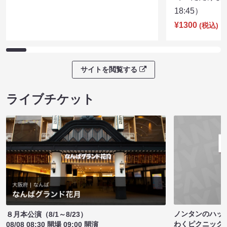
18:45）
¥1300
(税込)
サイトを閲覧する
ライブチケット
ノンタンのハッ
８月本公演（8/1～8/23）
わくピクニック
08/08 08:30 開場 09:00 開演