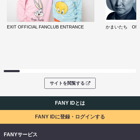
EXIT OFFICIAL FANCLUB ENTRANCE
かまいたち OMA
サイトを閲覧する
FANY IDとは
FANY IDに登録・ログインする
FANYサービス