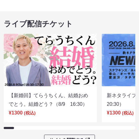
ライブ配信チケット
【新婚回】てらうちくん、結婚おめ
新ネタライブN
でとう。結婚どう？（8/9 16:30）
20:30）
¥1300
¥1300
(税込)
(税込)