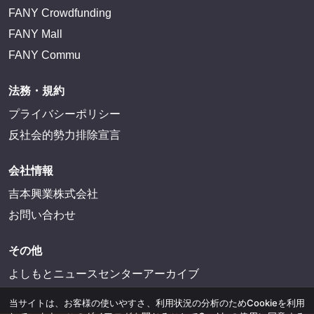
FANY Crowdfunding
FANY Mall
FANY Commu
法務・規約
プライバシーポリシー
反社会的勢力排除宣言
会社情報
吉本興業株式会社
お問い合わせ
その他
よしもとニュースセンターアーカイブ
当サイトは、お客様の使いやすさ、利用状況の分析のためCookieを利用