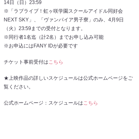
14日（日）23:59
※「ラブライブ！虹ヶ咲学園スクールアイドル同好会
NEXT SKY」、「ヴァンパイア男子寮」のみ、4月9日
（火）23:59までの受付となります。
※同行者1名迄（計2名）までお申し込み可能
※お申込にはFANY IDが必要です
チケット事前受付は
こちら
★上映作品の詳しいスケジュールは公式ホームページをご
覧ください。
公式ホームページ：スケジュールは
こちら