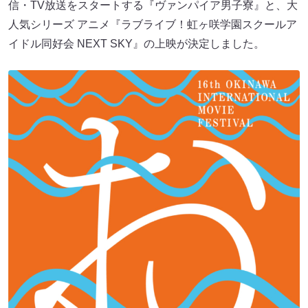
信・TV放送をスタートする『ヴァンパイア男子寮』と、大
人気シリーズ アニメ『ラブライブ！虹ヶ咲学園スクールア
イドル同好会 NEXT SKY』の上映が決定しました。