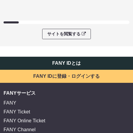
サイトを閲覧する
FANY IDとは
FANY IDに登録・ログインする
FANYサービス
FANY
FANY Ticket
FANY Online Ticket
FANY Channel