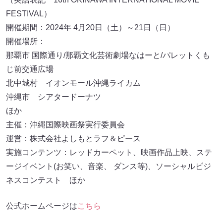
FESTIVAL）
開催期間：2024年 4月20日（土）～21日（日）
開催場所：
那覇市 国際通り/那覇文化芸術劇場なはーと/パレットくも
じ前交通広場
北中城村 イオンモール沖縄ライカム
沖縄市 シアタードーナツ
ほか
主催：沖縄国際映画祭実行委員会
運営：株式会社よしもとラフ＆ピース
実施コンテンツ：レッドカーペット、映画作品上映、ステ
ージイベント(お笑い、音楽、 ダンス等)、ソーシャルビジ
ネスコンテスト ほか
公式ホームページは
こちら