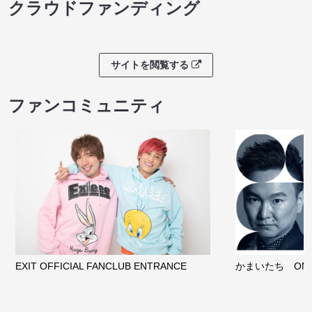
クラウドファンディング
サイトを閲覧する
ファンコミュニティ
EXIT OFFICIAL FANCLUB ENTRANCE
かまいたち OMA