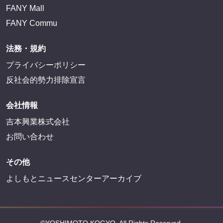
FANY Mall
FANY Commu
法務・規約
プライバシーポリシー
反社会的勢力排除宣言
会社情報
吉本興業株式会社
お問い合わせ
その他
よしもとニュースセンターアーカイブ