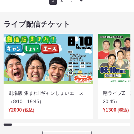
ライブ配信チケット
劇場版 集まれ!!ギャンしょいエース
翔ライブZ 夏
（8/10 19:45）
20:45）
¥2000
¥1300
(税込)
(税込)