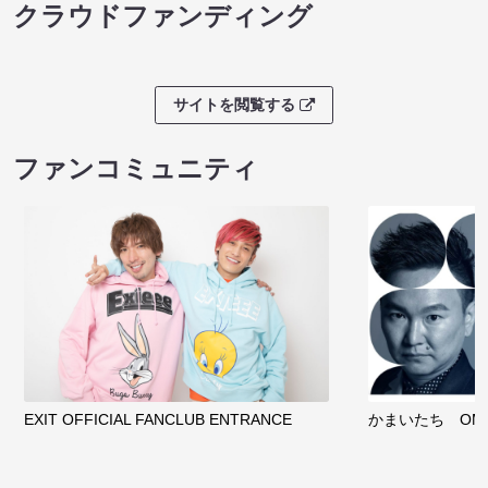
クラウドファンディング
サイトを閲覧する
ファンコミュニティ
EXIT OFFICIAL FANCLUB ENTRANCE
かまいたち OMA