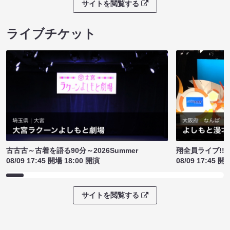
サイトを閲覧する
ライブチケット
古古古～古着を語る90分～2026Summer
翔全員ライブ!!!
08/09 17:45 開場 18:00 開演
08/09 17:45 開
サイトを閲覧する