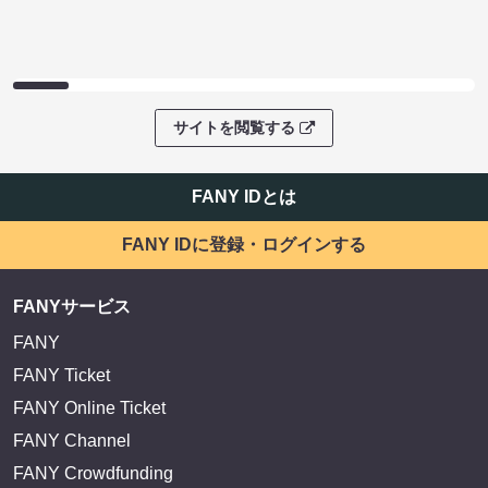
サイトを閲覧する
FANY IDとは
FANY IDに登録・ログインする
FANYサービス
FANY
FANY Ticket
FANY Online Ticket
FANY Channel
FANY Crowdfunding