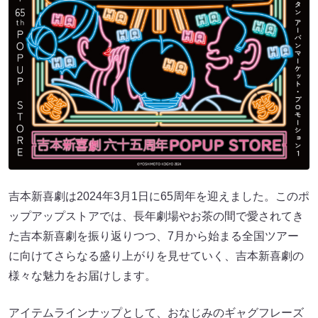
吉本新喜劇は2024年3月1日に65周年を迎えました。このポ
ップアップストアでは、長年劇場やお茶の間で愛されてき
た吉本新喜劇を振り返りつつ、7月から始まる全国ツアー
に向けてさらなる盛り上がりを見せていく、吉本新喜劇の
様々な魅力をお届けします。
アイテムラインナップとして、おなじみのギャグフレーズ