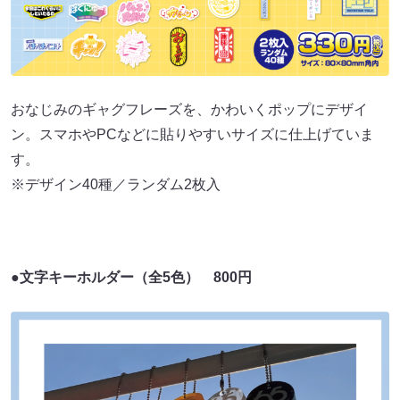
おなじみのギャグフレーズを、かわいくポップにデザイ
ン。スマホやPCなどに貼りやすいサイズに仕上げていま
す。
※デザイン40種／ランダム2枚入
●文字キーホルダー（全5色） 800円