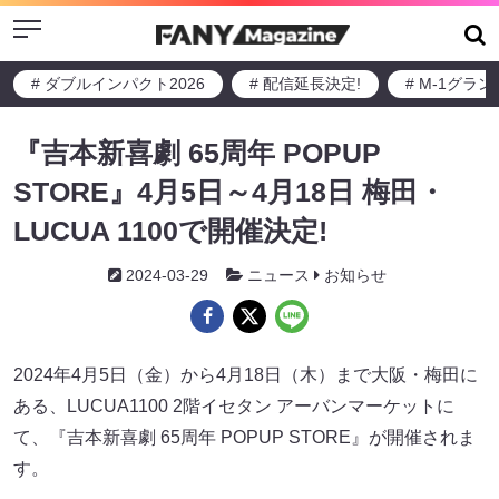
Menu
# ダブルインパクト2026
# 配信延長決定!
# M-1グラ
『吉本新喜劇 65周年 POPUP
STORE』4月5日～4月18日 梅田・
LUCUA 1100で開催決定!
2024-03-29
ニュース
お知らせ
2024年4月5日（金）から4月18日（木）まで大阪・梅田に
ある、LUCUA1100 2階イセタン アーバンマーケットに
て、『吉本新喜劇 65周年 POPUP STORE』が開催されま
す。