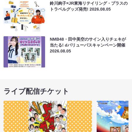
鈴川絢子×JR東海リテイリング・プラスの
トラベルグッズ発売!
2026.08.05
NMB48・田中美空のサイン入りチェキが
当たる! dバリューパスキャンペーン開催
2026.08.05
ライブ配信チケット