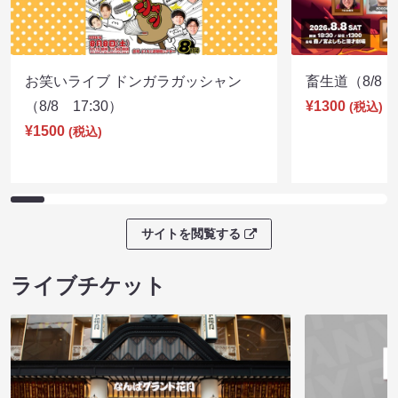
お笑いライブ ドンガラガッシャン
畜生道（8/8 1
（8/8 17:30）
¥1300
(税込)
¥1500
(税込)
サイトを閲覧する
ライブチケット