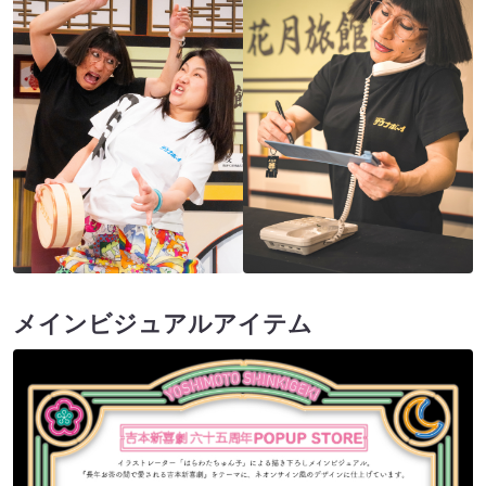
メインビジュアルアイテム