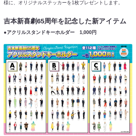
様に、オリジナルステッカーを1枚プレゼントします。
吉本新喜劇65周年を記念した新アイテム
●アクリルスタンドキーホルダー 1,000円