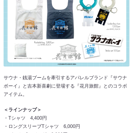
サウナ・銭湯ブームを牽引するアパレルブランド『サウナ
ボーイ』と吉本新喜劇に登場する『花月旅館』とのコラボ
アイテム。
＜ラインナップ＞
・Tシャツ 4,400円
・ロングスリーブTシャツ 6,000円