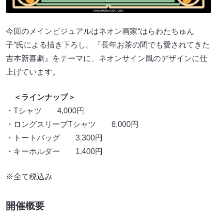
今回のメインビジュアルはネオン画家“はらわたちゅん
子”氏による描き下ろし。『長年お茶の間でも愛されてきた
吉本新喜劇』をテーマに、ネオンサイン風のデザインに仕
上げています。
＜ラインナップ＞
・Tシャツ 4,000円
・ロングスリーブTシャツ 6,000円
・トートバッグ 3,300円
・キーホルダー 1,400円
※全て税込み
開催概要