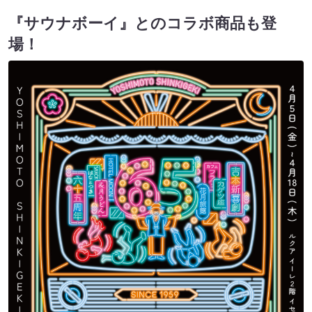
『サウナボーイ』とのコラボ商品も登
場！