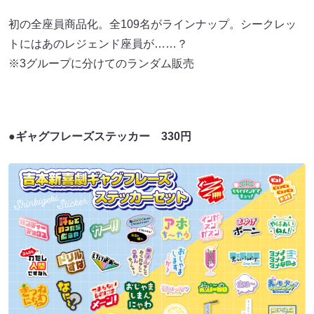
初の全座員商品化。全109名がラインナップ。シークレッ
トにはあのレジェンド座員が……？
※3グループに分けてのランダム販売
●ギャグフレーズステッカー 330円