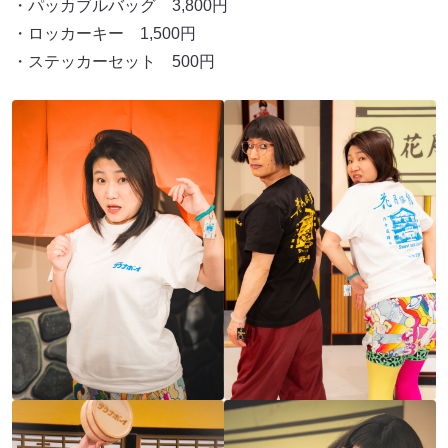
・パッカブルバッグ 3,800円
・ロッカーキー 1,500円
・ステッカーセット 500円