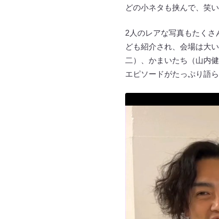
どの小ネタも挟んで、笑い
2人のレアな写真もたくさ
ども紹介され、会場は大い
二）、かまいたち（山内健
エピソードがたっぷり語ら