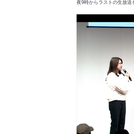
夜9時からラストの生放送