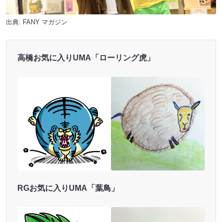
出典:
FANY マガジン
高橋お気に入りUMA「ローリング虎」
RGお気に入りUMA「葉鳥」