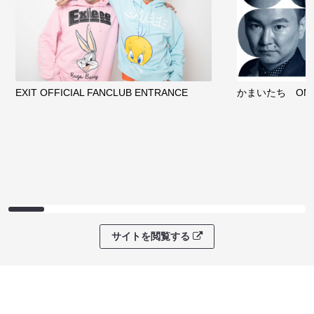
クラウドファンディング
サイトを閲覧する
ファンコミュニティ
EXIT OFFICIAL FANCLUB ENTRANCE
かまいたち OMA