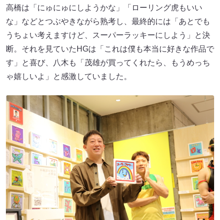
高橋は「にゅにゅにしようかな」「ローリング虎もいい
な」などとつぶやきながら熟考し、最終的には「あとでも
うちょい考えますけど、スーパーラッキーにしよう」と決
断。それを見ていたHGは「これは僕も本当に好きな作品で
す」と喜び、八木も「茂雄が買ってくれたら、もうめっち
ゃ嬉しいよ」と感激していました。