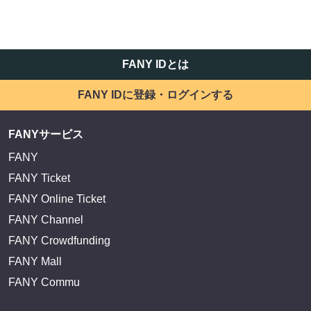
サイトを閲覧する
FANY IDとは
FANY IDに登録・ログインする