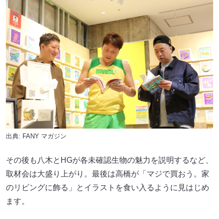
出典:
FANY マガジン
その後も八木とHGが各未確認生物の魅力を説明するなど、
取材会は大盛り上がり。最後は高橋が「マジで買おう。家
のリビングに飾る」とイラストを食い入るように見はじめ
ます。