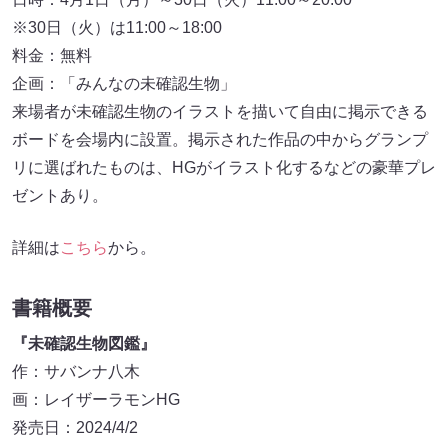
※30日（火）は11:00～18:00
料金：無料
企画：「みんなの未確認生物」
来場者が未確認生物のイラストを描いて自由に掲示できる
ボードを会場内に設置。掲示された作品の中からグランプ
リに選ばれたものは、HGがイラスト化するなどの豪華プレ
ゼントあり。
詳細は
こちら
から。
書籍概要
『未確認生物図鑑』
作：サバンナ八木
画：レイザーラモンHG
発売日：2024/4/2