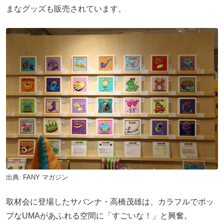
まなグッズも販売されています。
出典:
FANY マガジン
取材会に登場したサバンナ・高橋茂雄は、カラフルでポッ
プなUMAがあふれる空間に「すごいな！」と興奮。