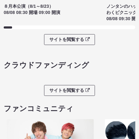
サイトを閲覧する
ライブチケット
ノンタンのハッ
８月本公演（8/1～8/23）
わくピクニック
08/08 08:30 開場 09:00 開演
08/08 09:30 開
サイトを閲覧する