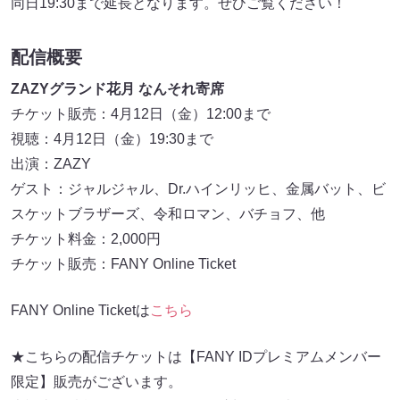
同日19:30まで延長となります。ぜひご覧ください！
配信概要
ZAZYグランド花月 なんそれ寄席
チケット販売：4月12日（金）12:00まで
視聴：4月12日（金）19:30まで
出演：ZAZY
ゲスト：ジャルジャル、Dr.ハインリッヒ、金属バット、ビ
スケットブラザーズ、令和ロマン、バチョフ、他
チケット料金：2,000円
チケット販売：FANY Online Ticket
FANY Online Ticketは
こちら
★こちらの配信チケットは【FANY IDプレミアムメンバー
限定】販売がございます。