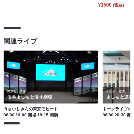
¥1500
(税込)
関連ライブ
うさいしきんの東京モヒート
トークライブ林
08/06 19:00 開場 19:15 開演
08/06 20:30 開