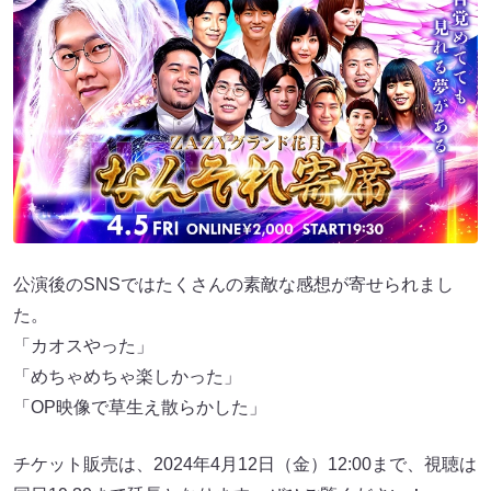
公演後のSNSではたくさんの素敵な感想が寄せられまし
た。
「カオスやった」
「めちゃめちゃ楽しかった」
「OP映像で草生え散らかした」
チケット販売は、2024年4月12日（金）12:00まで、視聴は