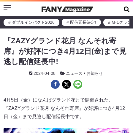
Menu
# ダブルインパクト2026
# 配信延長決定!
# M-1グラ
『ZAZYグランド花月 なんそれ寄
席』が好評につき4月12日(金)まで見
逃し配信延長中!
2024-04-08
ニュース
お知らせ
4月5日（金）になんばグランド花月で開催された、
『ZAZYグランド花月 なんそれ寄席』が好評につき4月12
日（金）まで見逃し配信延長中です。