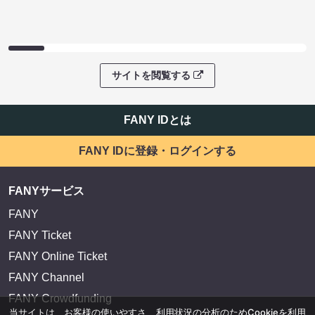
サイトを閲覧する
FANY IDとは
FANY IDに登録・ログインする
FANYサービス
FANY
FANY Ticket
FANY Online Ticket
FANY Channel
FANY Crowdfunding
当サイトは、お客様の使いやすさ、利用状況の分析のためCookieを利用