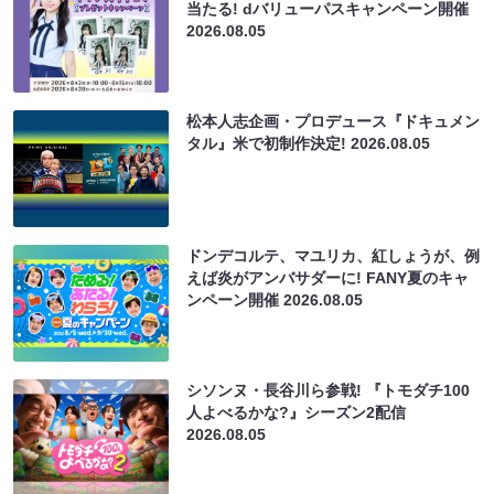
当たる! dバリューパスキャンペーン開催
2026.08.05
松本人志企画・プロデュース『ドキュメン
タル』米で初制作決定!
2026.08.05
ドンデコルテ、マユリカ、紅しょうが、例
えば炎がアンバサダーに! FANY夏のキャ
ンペーン開催
2026.08.05
シソンヌ・長谷川ら参戦! 『トモダチ100
人よべるかな?』シーズン2配信
2026.08.05