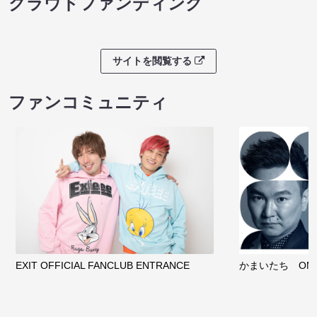
クラウドファンディング
サイトを閲覧する
ファンコミュニティ
EXIT OFFICIAL FANCLUB ENTRANCE
かまいたち OMA