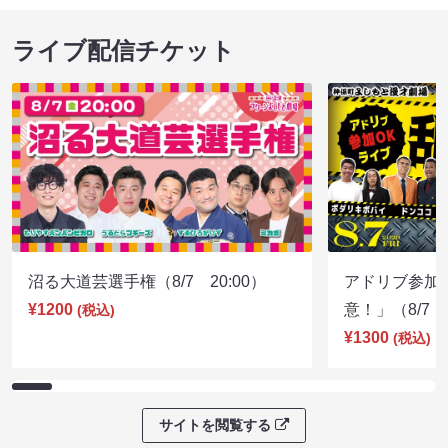
ライブ配信チケット
沼る大道芸選手権（8/7 20:00）
アドリブ参加
¥1200
意！」（8/7 1
(税込)
¥1300
(税込)
サイトを閲覧する