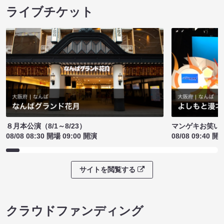
ライブチケット
８月本公演（8/1～8/23）
マンゲキお笑い
08/08 08:30 開場 09:00 開演
08/08 09:40 開
サイトを閲覧する
クラウドファンディング