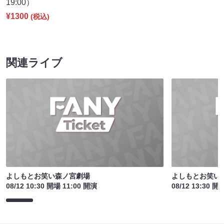
19:00）
¥1300
(税込)
関連ライブ
よしもとお笑い森ノ宮劇場
よしもとお笑い
08/12 10:30 開場 11:00 開演
08/12 13:30 開