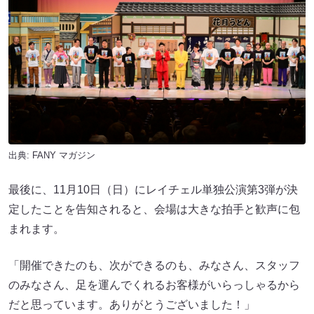
出典:
FANY マガジン
最後に、11月10日（日）にレイチェル単独公演第3弾が決
定したことを告知されると、会場は大きな拍手と歓声に包
まれます。
「開催できたのも、次ができるのも、みなさん、スタッフ
のみなさん、足を運んでくれるお客様がいらっしゃるから
だと思っています。ありがとうございました！」