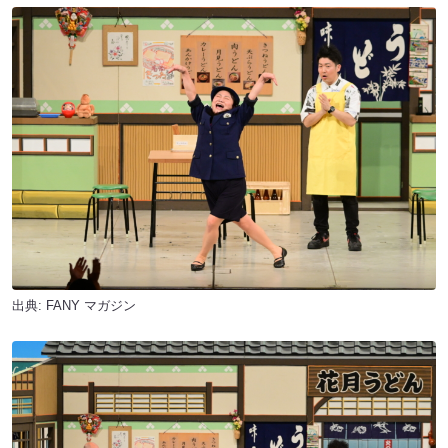
出典:
FANY マガジン