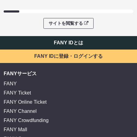
サイトを閲覧する
FANY IDとは
FANY IDに登録・ログインする
FANYサービス
FANY
FANY Ticket
FANY Online Ticket
FANY Channel
FANY Crowdfunding
FANY Mall