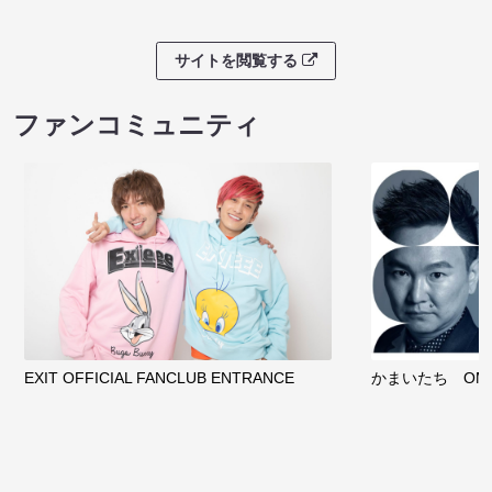
サイトを閲覧する
ファンコミュニティ
EXIT OFFICIAL FANCLUB ENTRANCE
かまいたち OMA