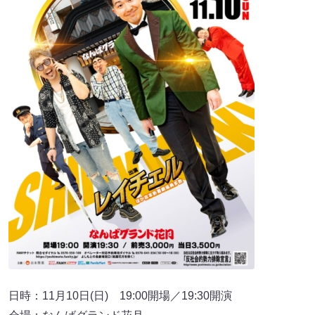
日時：11月10日(日) 19:00開場／19:30開演