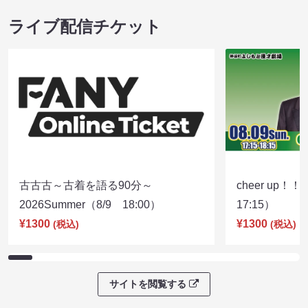
ライブ配信チケット
古古古～古着を語る90分～
cheer up！
2026Summer（8/9 18:00）
17:15）
¥1300
¥1300
(税込)
(税込)
サイトを閲覧する