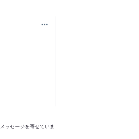
メッセージを寄せていま