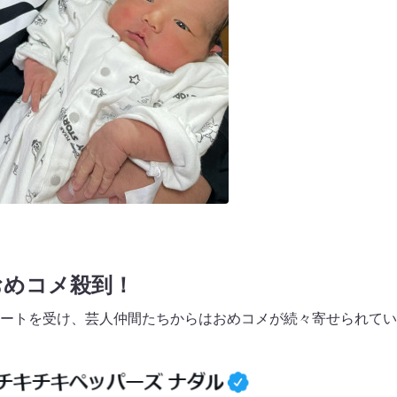
おめコメ殺到！
ートを受け、芸人仲間たちからはおめコメが続々寄せられてい