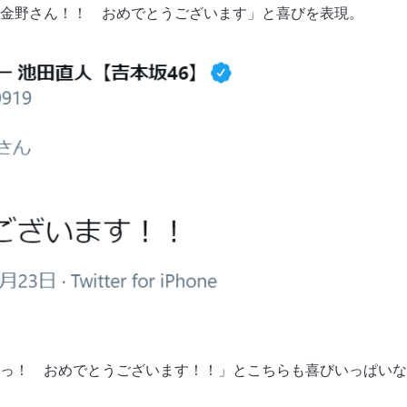
金野さん！！ おめでとうございます」と喜びを表現。
っ！ おめでとうございます！！」とこちらも喜びいっぱいな