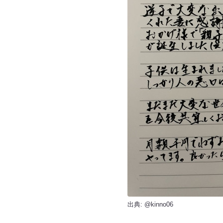
出典:
@kinno06