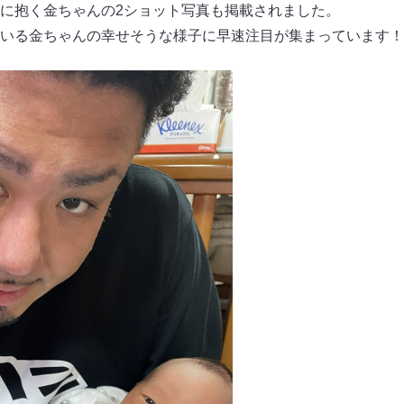
に抱く金ちゃんの2ショット写真も掲載されました。
いる金ちゃんの幸せそうな様子に早速注目が集まっています！