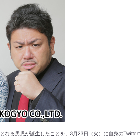
なる男児が誕生したことを、3月23日（火）に自身のTwitte