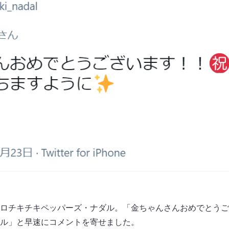
ロチキチキペッパーズ・ナダル。「金ちゃんさんおめでとうご
ル」と早速にコメントを寄せました。