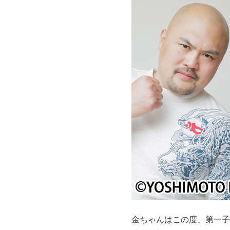
金ちゃんはこの度、第一子と