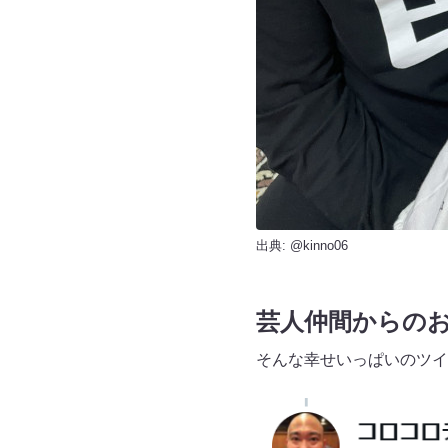
出典:
@kinno06
芸人仲間からの
そんな幸せいっぱいのツイ