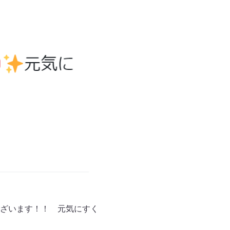
ざいます！！ 元気にすく