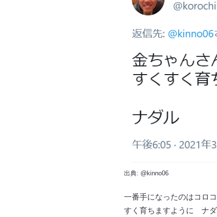
出典:
@kinno06
一番手になったのはコロコ
すく育ちますように ナダ