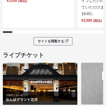
¥1200
イブしたいの
(税込)
ていただけま
18:45）
¥1300
(税込)
サイトを閲覧する
ライブチケット