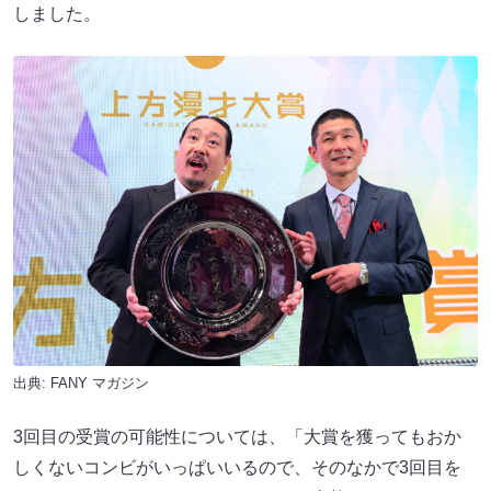
しました。
出典:
FANY マガジン
3回目の受賞の可能性については、「大賞を獲ってもおか
しくないコンビがいっぱいいるので、そのなかで3回目を