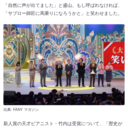
「自然に声が出てました」と盛山。もし呼ばれなければ、
「サブロー師匠に馬乗りになろうかと」と笑わせました。
出典:
FANY マガジン
新人賞の天才ピアニスト・竹内は受賞について、「歴史が