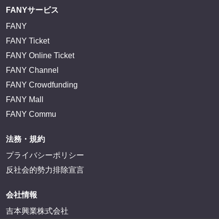
FANYサービス
FANY
FANY Ticket
FANY Online Ticket
FANY Channel
FANY Crowdfunding
FANY Mall
FANY Commu
法務・規約
プライバシーポリシー
反社会的勢力排除宣言
会社情報
吉本興業株式会社