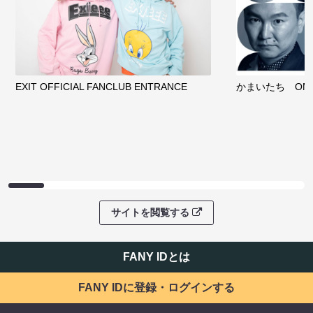
EXIT OFFICIAL FANCLUB ENTRANCE
かまいたち OMA
サイトを閲覧する
FANY IDとは
FANY IDに登録・ログインする