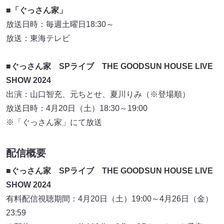
■「ぐっさん家」
放送日時：毎週土曜日18:30～
放送：東海テレビ
■ぐっさん家 SPライブ THE GOODSUN HOUSE LIVE
SHOW 2024
出演：山口智充、元ちとせ、夏川りみ（※登場順）
放送日時：4月20日（土）18:30～19:00
※「ぐっさん家」にて放送
配信概要
■ぐっさん家 SPライブ THE GOODSUN HOUSE LIVE
SHOW 2024
有料配信視聴期間：4月20日（土）19:00～4月26日（金）
23:59