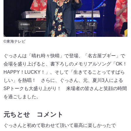
©東海テレビ
ぐっさんは「晴れ時々快晴」で登場、「名古屋ブギー」で
会場を盛り上げると、書下ろしのメモリアルソング「OK！
HAPPY！LUCKY！」、そして「生きてることってすばら
しい」を熱唱！ さらに、ぐっさん、元、夏川3人による
SPトークも大盛り上がり！ 来場者の皆さんと笑顔の時間
を過ごしました。
元ちとせ コメント
ぐっさんと初めて歌わせて頂いて最高に楽しかったで