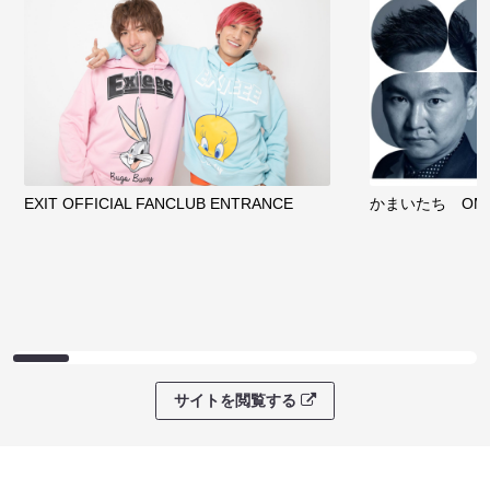
EXIT OFFICIAL FANCLUB ENTRANCE
かまいたち OMA
サイトを閲覧する