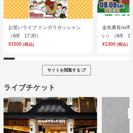
お笑いライブ ドンガラガッシャン
金魚番長no
（8/8 17:30）
い）（8/8 17
¥1500
¥1300
(税込)
(税込)
サイトを閲覧する
ライブチケット