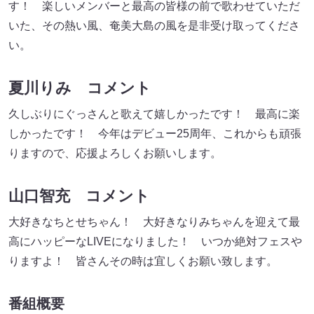
す！ 楽しいメンバーと最高の皆様の前で歌わせていただ
いた、その熱い風、奄美大島の風を是非受け取ってくださ
い。
夏川りみ コメント
久しぶりにぐっさんと歌えて嬉しかったです！ 最高に楽
しかったです！ 今年はデビュー25周年、これからも頑張
りますので、応援よろしくお願いします。
山口智充 コメント
大好きなちとせちゃん！ 大好きなりみちゃんを迎えて最
高にハッピーなLIVEになりました！ いつか絶対フェスや
りますよ！ 皆さんその時は宜しくお願い致します。
番組概要