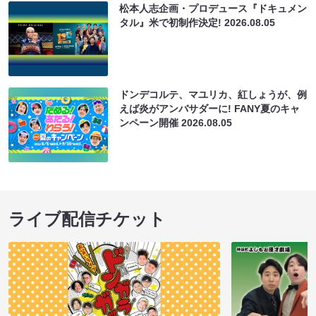
松本人志企画・プロデュース『ドキュメン
タル』米で初制作決定!
2026.08.05
ドンデコルテ、マユリカ、紅しょうが、例
えば炎がアンバサダーに! FANY夏のキャ
ンペーン開催
2026.08.05
ライブ配信チケット