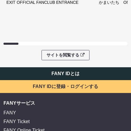
EXIT OFFICIAL FANCLUB ENTRANCE
かまいたち OMA
サイトを閲覧する
FANY IDとは
FANY IDに登録・ログインする
FANYサービス
FANY
FANY Ticket
FANY Online Ticket