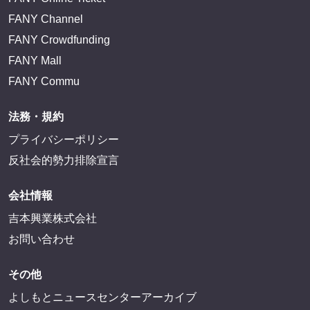
FANY Channel
FANY Crowdfunding
FANY Mall
FANY Commu
法務・規約
プライバシーポリシー
反社会的勢力排除宣言
会社情報
吉本興業株式会社
お問い合わせ
その他
よしもとニュースセンターアーカイブ