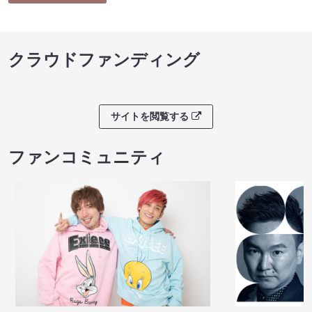
クラウドファンディング
サイトを閲覧する
ファンコミュニティ