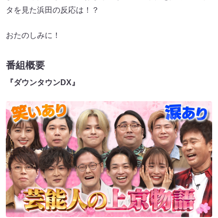
タを見た浜田の反応は！？
おたのしみに！
番組概要
『ダウンタウンDX』