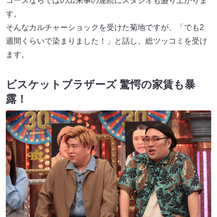
コースならではの出来事の連続にスタジオも盛り上がりま
す。
そんなカルチャーショックを受けた菊地ですが、「でも2
週間くらいで染まりました！」と話し、総ツッコミを受け
ます。
ビスケットブラザーズ 驚愕の家賃も暴
露！