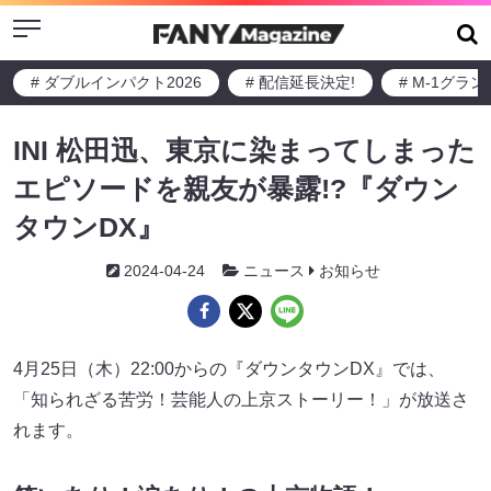
Menu
# ダブルインパクト2026
# 配信延長決定!
# M-1グラ
INI 松田迅、東京に染まってしまった
エピソードを親友が暴露!?『ダウン
タウンDX』
2024-04-24
ニュース
お知らせ
4月25日（木）22:00からの『ダウンタウンDX』では、
「知られざる苦労！芸能人の上京ストーリー！」が放送さ
れます。