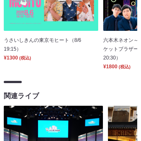
うさいしきんの東京モヒート（8/6
六本木ネオン～
19:15）
ケットブラザーズ
¥1300
20:30）
(税込)
¥1800
(税込)
関連ライブ