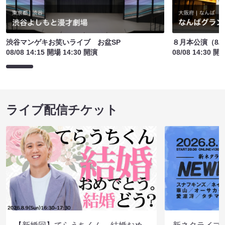
渋谷マンゲキお笑いライブ お盆SP
８月本公演（8/1
08/08 14:15 開場 14:30 開演
08/08 14:30 開
ライブ配信チケット