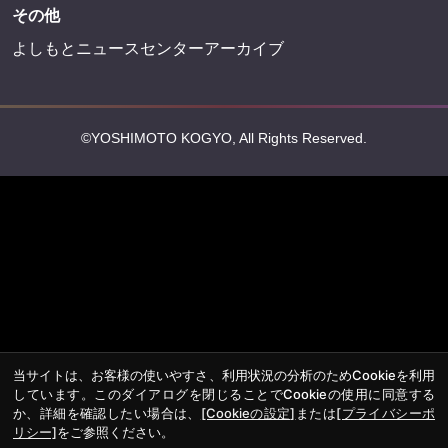
その他
よしもとニュースセンターアーカイブ
©YOSHIMOTO KOGYO, All Rights Reserved.
当サイトは、お客様の使いやすさ、利用状況の分析のためCookieを利用
しています。このダイアログを閉じることでCookieの使用に同意する
か、詳細を確認したい場合は、
[Cookieの設定]
または
[プライバシーポ
リシー]
をご参照ください。