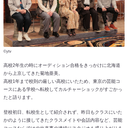
©ytv
高校2年生の時にオーディション合格をきっかけに北海道
から上京してきた菊地亜美。
高校1年まで校則の厳しい高校にいたため、東京の芸能コ
ースにある学校へ転校してカルチャーショックがすごかっ
たと語ります。
登校初日、転校生として紹介されず、昨日もクラスにいた
かのように接してきたクラスメイトや会話内容など、芸能