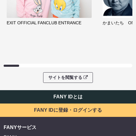
EXIT OFFICIAL FANCLUB ENTRANCE
かまいたち OMA
サイトを閲覧する
FANY IDとは
FANY IDに登録・ログインする
FANYサービス