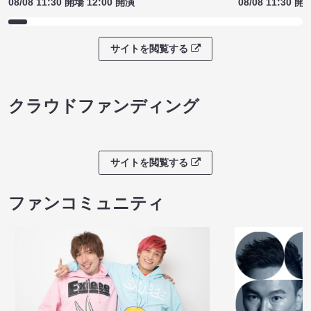
08/08 11:30 開場 12:00 開演
08/08 11:30 開
サイトを閲覧する
クラウドファンディング
サイトを閲覧する
ファンコミュニティ