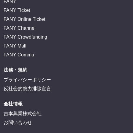
FANY
FANY Ticket
FANY Online Ticket
FANY Channel
FANY Crowdfunding
FANY Mall
FANY Commu
法務・規約
プライバシーポリシー
反社会的勢力排除宣言
会社情報
吉本興業株式会社
お問い合わせ