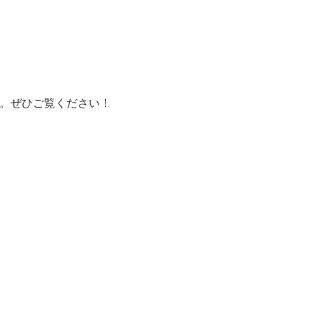
ます。ぜひご覧ください！