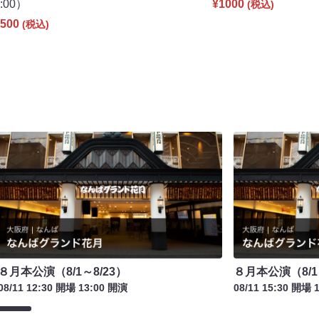
0:00）
¥1000
(税込)
500
(税込)
８月本公演（8/1～8/23）
８月本公演（8/1
08/11 12:30 開場 13:00 開演
08/11 15:30 開場 