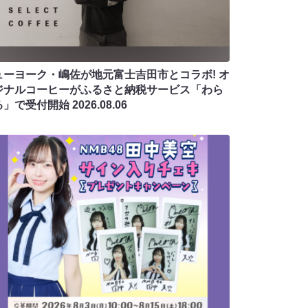
ューヨーク・嶋佐が地元富士吉田市とコラボ! オ
ジナルコーヒーがふるさと納税サービス「わら
る」で受付開始
2026.08.06