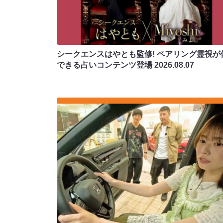
シークエンスはやとも監修! ペアリング霊視が
できる占いコンテンツ登場
2026.08.07