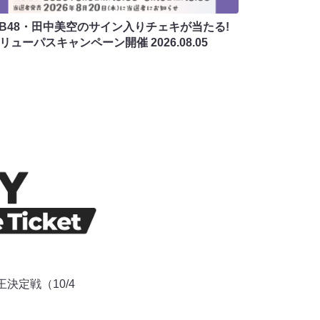
MB48・田中美空のサイン入りチェキが当たる!
バリューパスキャンペーン開催
2026.08.05
王決定戦（10/4