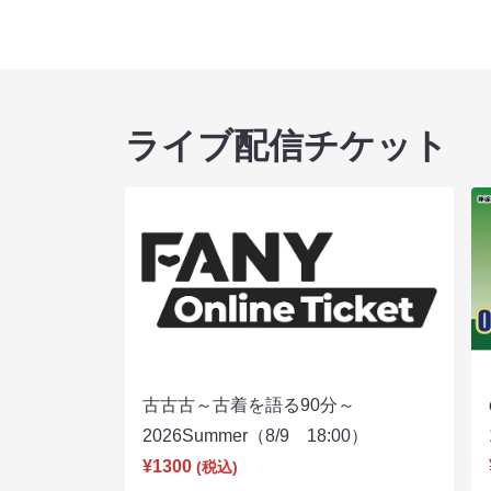
ライブ配信チケット
古古古～古着を語る90分～
2026Summer（8/9 18:00）
¥1300
(税込)