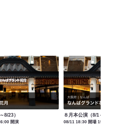
～8/23）
８月本公演（8/1～8/23）
16:00 開演
08/11 18:30 開場 19:00 開演