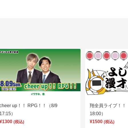
cheer up！！ RPG！！（8/9
翔全員ライブ！！！
17:15）
18:00）
¥1300
¥1500
(税込)
(税込)