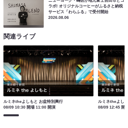
ニューヨーク・嶋佐が地元富士吉田市とコ
ラボ! オリジナルコーヒーがふるさと納税
サービス「わらふる」で受付開始
2026.08.06
関連ライブ
ルミネtheよしもと お盆特別興行
ルミネtheよし
08/09 10:30 開場 11:00 開演
08/09 12:45 開