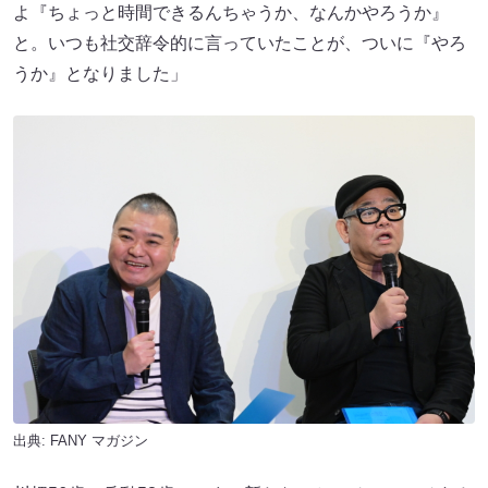
よ『ちょっと時間できるんちゃうか、なんかやろうか』
と。いつも社交辞令的に言っていたことが、ついに『やろ
うか』となりました」
出典:
FANY マガジン