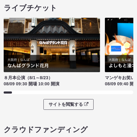
ライブチケット
８月本公演（8/1～8/23）
マンゲキお笑い
08/09 09:30 開場 10:00 開演
08/09 09:40 開
サイトを閲覧する
クラウドファンディング