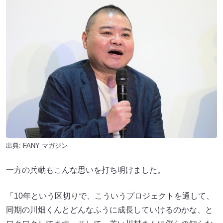
出典:
FANY マガジン
一方の兵動もこんな思いを打ち明けました。
「10年という区切りで、こういうプロジェクトを通して、
同期の川畑くんとどんなふうに成長していけるのかな、と