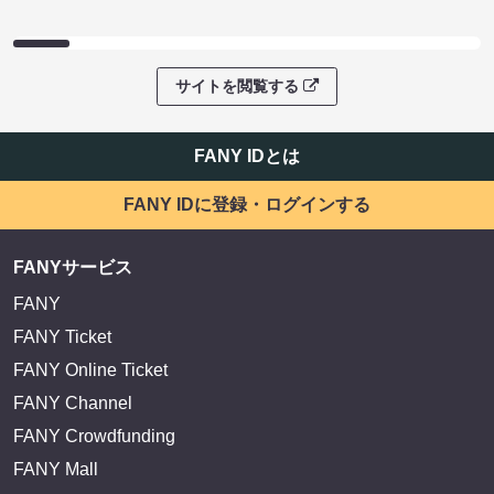
サイトを閲覧する
FANY IDとは
FANY IDに登録・ログインする
FANYサービス
FANY
FANY Ticket
FANY Online Ticket
FANY Channel
FANY Crowdfunding
FANY Mall