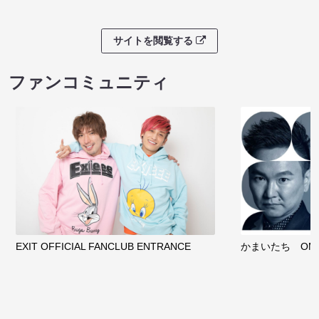
サイトを閲覧する
ファンコミュニティ
EXIT OFFICIAL FANCLUB ENTRANCE
かまいたち OMA