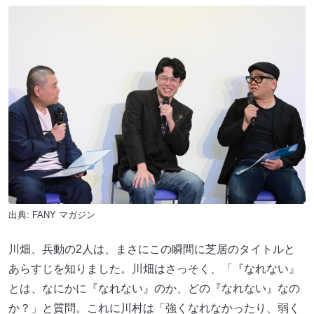
出典:
FANY マガジン
川畑、兵動の2人は、まさにこの瞬間に芝居のタイトルと
あらすじを知りました。川畑はさっそく、「『なれない』
とは、なにかに『なれない』のか、どの『なれない』なの
か？」と質問。これに川村は「強くなれなかったり、弱く