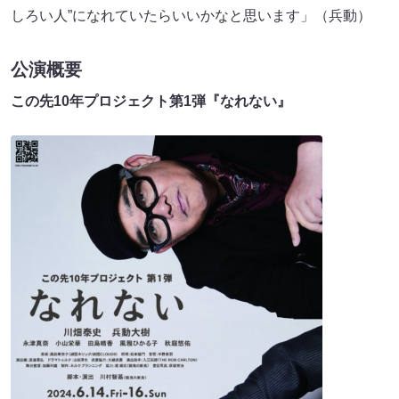
しろい人”になれていたらいいかなと思います」（兵動）
公演概要
この先10年プロジェクト第1弾『なれない』