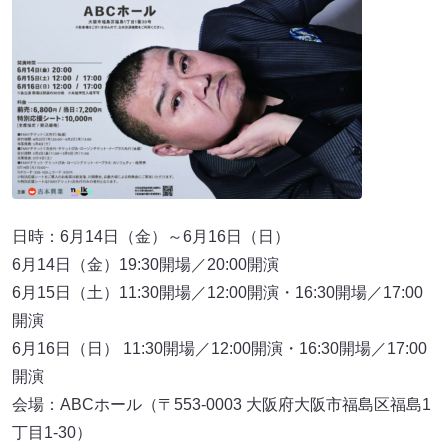
日時：6月14日（金）～6月16日（日）
6月14日（金）19:30開場／20:00開演
6月15日（土）11:30開場／12:00開演・16:30開場／17:00
開演
6月16日（日） 11:30開場／12:00開演・16:30開場／17:00
開演
会場：ABCホール（〒553-0003 大阪府大阪市福島区福島1
丁目1-30）