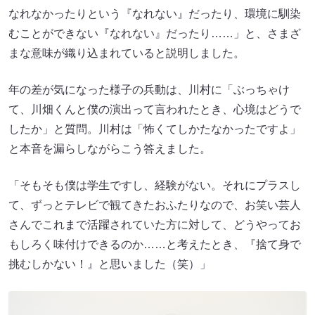
なれなかったりという『なれない』だったり、環境に馴染
むことができない『なれない』だったり……」と、さまざ
まな意味が織り込まれていると説明しました。
年の差が気になった様子の兵動は、川村に「ぶっちゃけ
て、川畑くんと僕の演出って言われたとき、心境はどうで
したか」と質問。川村は「怖くてしかたなかったですよ」
と本音を漏らしながらこう答えました。
「そもそも僕は学生ですし、経験がない。それにプラスし
て、ずっとテレビで観てきたおふたりなので、お笑い芸人
さんでこれまで活躍されていた方に対して、どうやってお
もしろく味付けできるのか……と考えたとき、『捨て身で
挑むしかない！』と思いました（笑）」