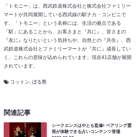
「トモニー」は、西武鉄道株式会社と株式会社ファミリー
マートが共同展開している西武線の駅ナカ・コンビニで
す。「トモニー」という名称には、生活の拠点である
「駅」にあることから、お客さまと『共に』、皆さまの
『友に』なりたいという気持ちや、自然との『共生』、西
武鉄道株式会社とファミリーマートが『共に』成長してい
く、これらの意味が込められています。現在41店舗が展開
されています。
コットン
,
ぼる塾
関連記事
シークエンスはやとも監修! ペアリング霊
視が体験できる占いコンテンツ登場