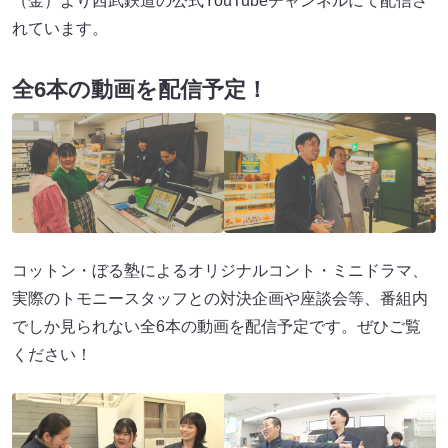
（金）より西武鉄道の公式YouTubeチャンネルにて配信さ
れています。
全6本の動画を配信予定！
コットン・ぼる塾によるオリジナルコント・ミニドラマ、
実際のトモニースタッフとの対決企画や座談会等、番組内
でしか見られない全6本の動画を配信予定です。ぜひご覧
ください！