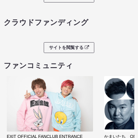
クラウドファンディング
サイトを閲覧する
ファンコミュニティ
EXIT OFFICIAL FANCLUB ENTRANCE
かまいたち OMA