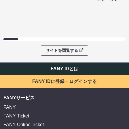
サイトを閲覧する
FANY IDとは
FANY IDに登録・ログインする
FANYサービス
FANY
FANY Ticket
FANY Online Ticket