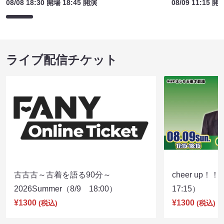
08/08 18:30 開場 18:45 開演
08/09 11:15 開
ライブ配信チケット
古古古～古着を語る90分～
cheer up！
2026Summer（8/9 18:00）
17:15）
¥1300
¥1300
(税込)
(税込)