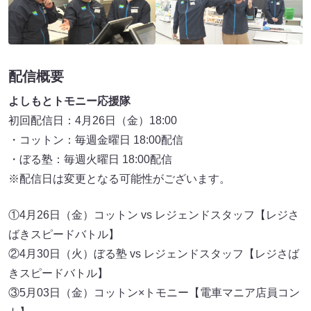
配信概要
よしもとトモニー応援隊
初回配信日：4月26日（金）18:00
・コットン：毎週金曜日 18:00配信
・ぼる塾：毎週火曜日 18:00配信
※配信日は変更となる可能性がございます。
①4月26日（金）コットン vs レジェンドスタッフ【レジさ
ばきスピードバトル】
②4月30日（火）ぼる塾 vs レジェンドスタッフ【レジさば
きスピードバトル】
③5月03日（金）コットン×トモニー【電車マニア店員コン