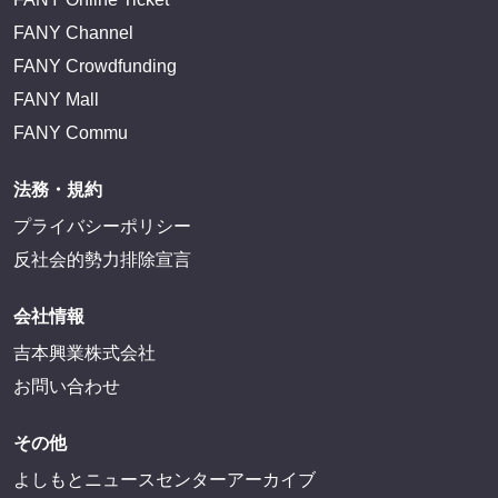
FANY Channel
FANY Crowdfunding
FANY Mall
FANY Commu
法務・規約
プライバシーポリシー
反社会的勢力排除宣言
会社情報
吉本興業株式会社
お問い合わせ
その他
よしもとニュースセンターアーカイブ