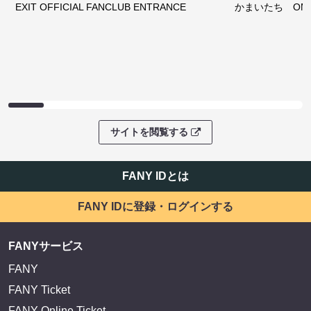
EXIT OFFICIAL FANCLUB ENTRANCE
かまいたち OMA
サイトを閲覧する
FANY IDとは
FANY IDに登録・ログインする
FANYサービス
FANY
FANY Ticket
FANY Online Ticket