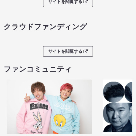
サイトを閲覧する
クラウドファンディング
サイトを閲覧する
ファンコミュニティ