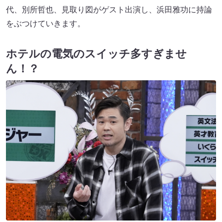
代、別所哲也、見取り図がゲスト出演し、浜田雅功に持論
をぶつけていきます。
ホテルの電気のスイッチ多すぎませ
ん！？