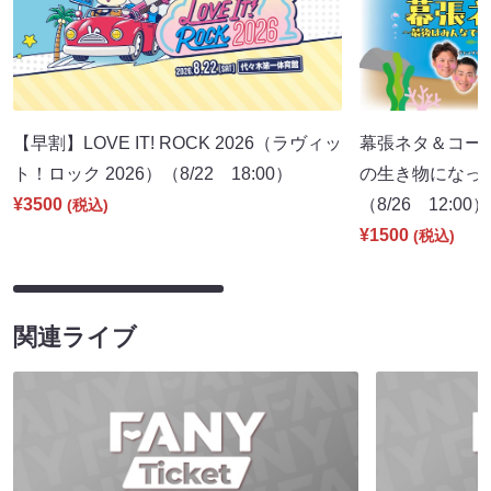
【早割】LOVE IT! ROCK 2026（ラヴィッ
幕張ネタ＆コー
ト！ロック 2026）（8/22 18:00）
の生き物になっ
¥3500
（8/26 12:00）
(税込)
¥1500
(税込)
関連ライブ