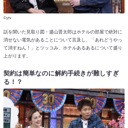
©ytv
話を聞いた見取り図・盛山晋太郎はホテルの部屋で絶対に
消せない電気があることについて言及し、「あれどうやっ
て消すねん！」とツッコみ、ホテルあるあるについて盛り
上がります。
契約は簡単なのに解約手続きが難しすぎ
る！？