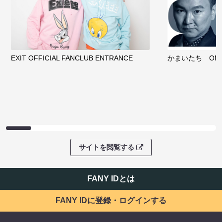
EXIT OFFICIAL FANCLUB ENTRANCE
かまいたち OMA
サイトを閲覧する
FANY IDとは
FANY IDに登録・ログインする