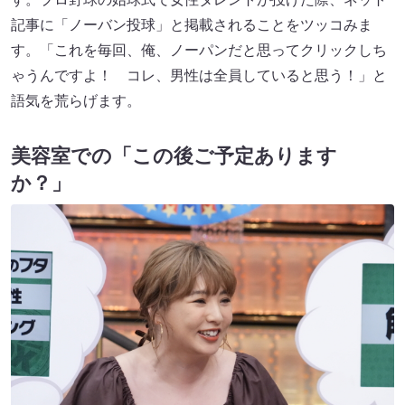
記事に「ノーバン投球」と掲載されることをツッコみま
す。「これを毎回、俺、ノーパンだと思ってクリックしち
ゃうんですよ！ コレ、男性は全員していると思う！」と
語気を荒らげます。
美容室での「この後ご予定あります
か？」