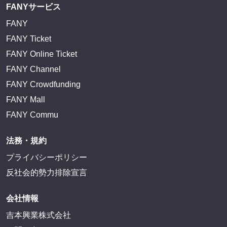
FANYサービス
FANY
FANY Ticket
FANY Online Ticket
FANY Channel
FANY Crowdfunding
FANY Mall
FANY Commu
法務・規約
プライバシーポリシー
反社会的勢力排除宣言
会社情報
吉本興業株式会社