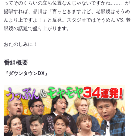
ってそのくらいの立ち位置なんじゃないですかね……」が
提唱すれば、品川は「言っときますけど、老眼鏡はそうめ
んより上ですよ！」と反発。スタジオではそうめん VS. 老
眼鏡の話題で盛り上がります。
おたのしみに！
番組概要
『ダウンタウンDX』