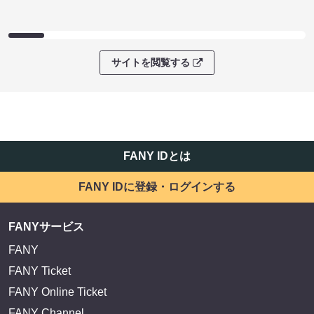
サイトを閲覧する
FANY IDとは
FANY IDに登録・ログインする
FANYサービス
FANY
FANY Ticket
FANY Online Ticket
FANY Channel