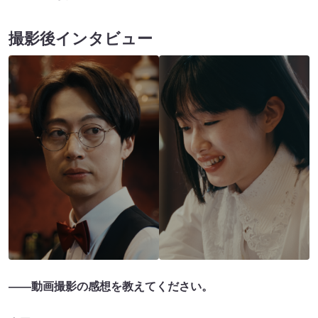
撮影後インタビュー
――動画撮影の感想を教えてください。