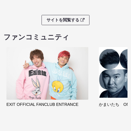
サイトを閲覧する
ファンコミュニティ
EXIT OFFICIAL FANCLUB ENTRANCE
かまいたち OMA