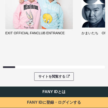
EXIT OFFICIAL FANCLUB ENTRANCE
かまいたち OMA
サイトを閲覧する