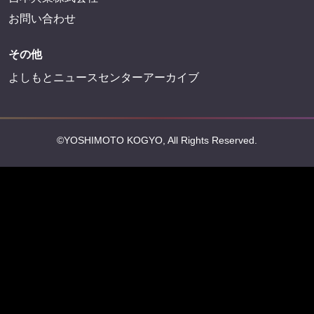
会社情報
吉本興業株式会社
お問い合わせ
その他
よしもとニュースセンターアーカイブ
©YOSHIMOTO KOGYO, All Rights Reserved.