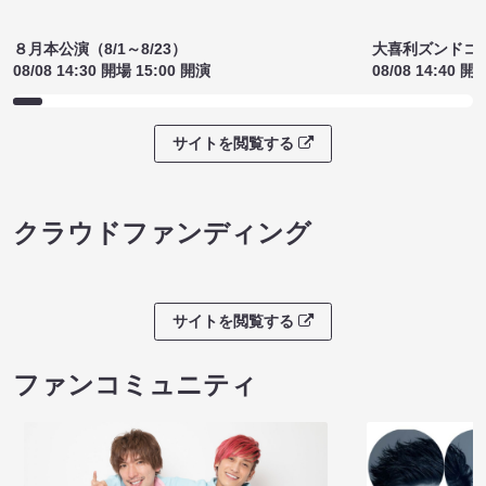
サイトを閲覧する
ライブチケット
８月本公演（8/1～8/23）
大喜利ズンドコ
08/08 14:30 開場 15:00 開演
08/08 14:40 開
サイトを閲覧する
クラウドファンディング
サイトを閲覧する
ファンコミュニティ