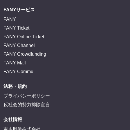
FANY IDとは
FANY IDに登録・ログインする
FANYサービス
FANY
FANY Ticket
FANY Online Ticket
FANY Channel
FANY Crowdfunding
FANY Mall
FANY Commu
法務・規約
プライバシーポリシー
反社会的勢力排除宣言