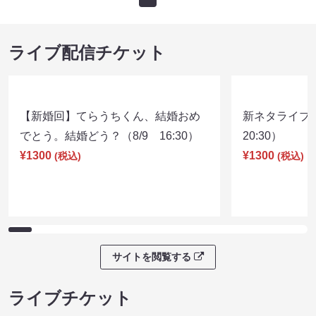
ライブ配信チケット
【新婚回】てらうちくん、結婚おめ
新ネタライブN
でとう。結婚どう？（8/9 16:30）
20:30）
¥1300
¥1300
(税込)
(税込)