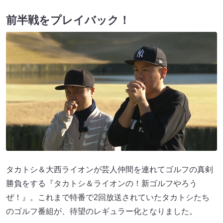
前半戦をプレイバック！
タカトシ＆大西ライオンが芸人仲間を連れてゴルフの真剣
勝負をする『タカトシ＆ライオンの！新ゴルフやろう
ぜ！』。これまで特番で2回放送されていたタカトシたち
のゴルフ番組が、待望のレギュラー化となりました。