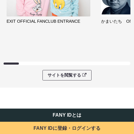
EXIT OFFICIAL FANCLUB ENTRANCE
かまいたち OMA
サイトを閲覧する
FANY IDとは
FANY IDに登録・ログインする