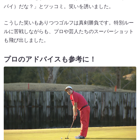
パイ）だな？」とツッコミ。笑いを誘いました。
こうした笑いもありつつゴルフは真剣勝負です。特別ルー
ルに苦戦しながらも、プロや芸人たちのスーパーショット
も飛び出しました。
プロのアドバイスも参考に！