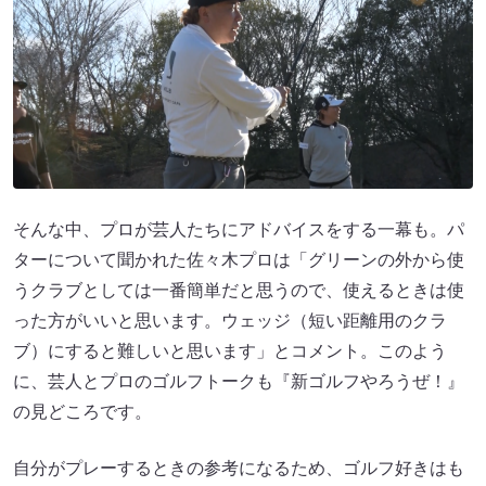
そんな中、プロが芸人たちにアドバイスをする一幕も。パ
ターについて聞かれた佐々木プロは「グリーンの外から使
うクラブとしては一番簡単だと思うので、使えるときは使
った方がいいと思います。ウェッジ（短い距離用のクラ
ブ）にすると難しいと思います」とコメント。このよう
に、芸人とプロのゴルフトークも『新ゴルフやろうぜ！』
の見どころです。
自分がプレーするときの参考になるため、ゴルフ好きはも