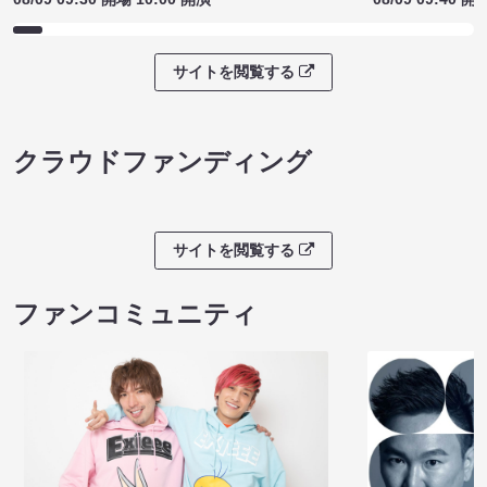
サイトを閲覧する
クラウドファンディング
サイトを閲覧する
ファンコミュニティ