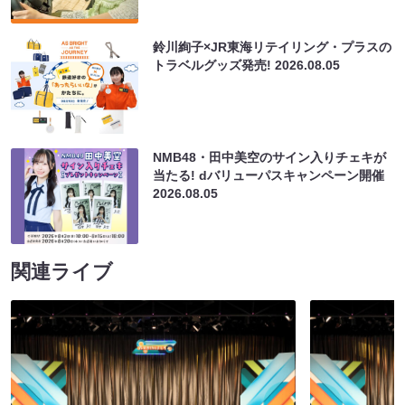
鈴川絢子×JR東海リテイリング・プラスの
トラベルグッズ発売!
2026.08.05
NMB48・田中美空のサイン入りチェキが
当たる! dバリューパスキャンペーン開催
2026.08.05
関連ライブ