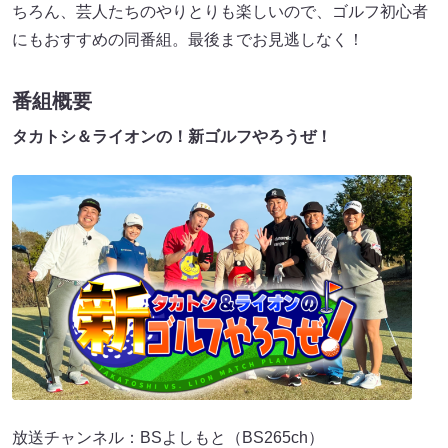
ちろん、芸人たちのやりとりも楽しいので、ゴルフ初心者
にもおすすめの同番組。最後までお見逃しなく！
番組概要
タカトシ＆ライオンの！新ゴルフやろうぜ！
放送チャンネル：BSよしもと（BS265ch）