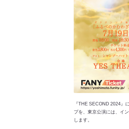
『THE SECOND 2
プを、東京公演には、イン
します。