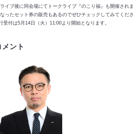
ライブ後に同会場にてトークライブ『のこり福』も開催されま
なったセット券の販売もあるのでぜひチェックしてみてくださ
行受付は5月14日（火）11:00より開始となります。
コメント