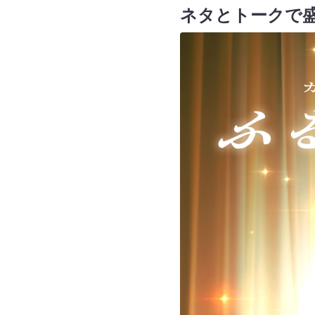
ネタとトークで盛