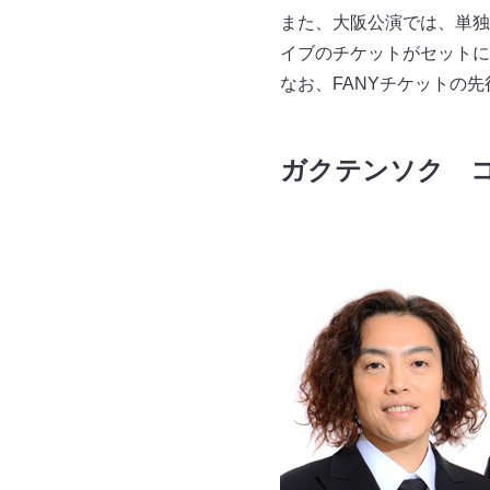
また、大阪公演では、単独
イブのチケットがセットに
なお、FANYチケットの先
ガクテンソク 