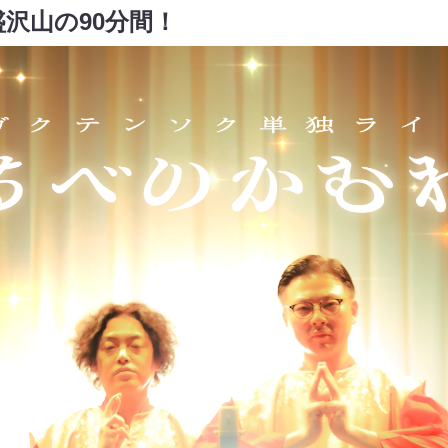
沢山の90分間！