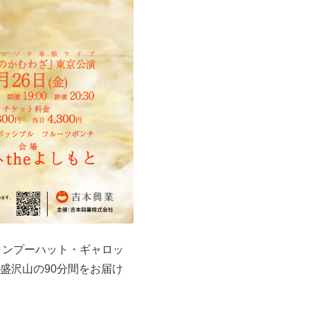
シャンプーハット・ギャロッ
盛沢山の90分間をお届け