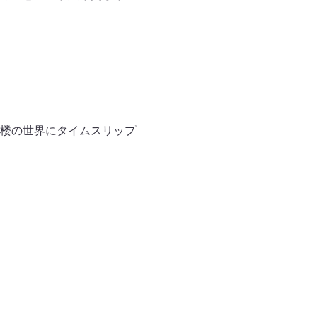
楼の世界にタイムスリップ