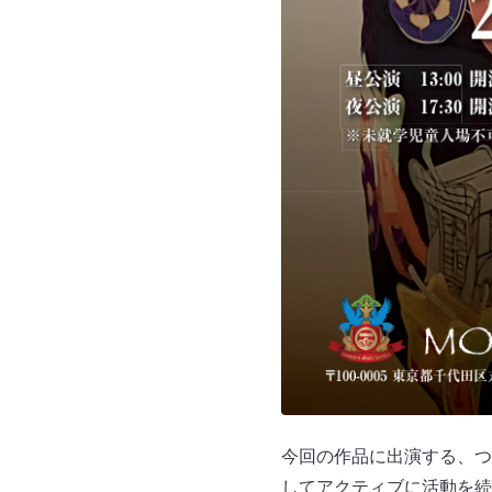
今回の作品に出演する、つ
してアクティブに活動を続