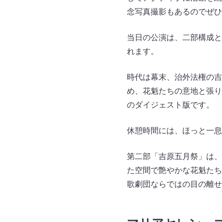
念写真撮影もあるのでぜひ
当日の公演は、二部構成と
れます。
時代は幕末、治外法権の吉
め、花魁たちの意地と張り
のダイジェスト版です。
休憩時間には、ほっと一息
第二部「吉原五月祭」は、
た空間で艶やかな花魁たち
歌劇団ならではの目の離せ