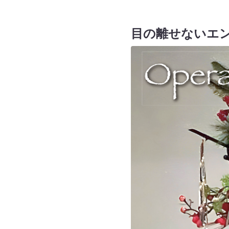
目の離せないエ