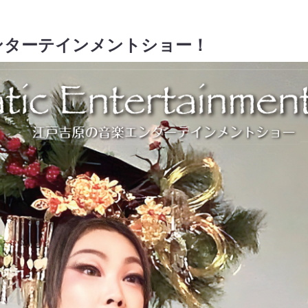
ンターテインメントショー！