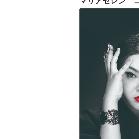
マリアセレン 