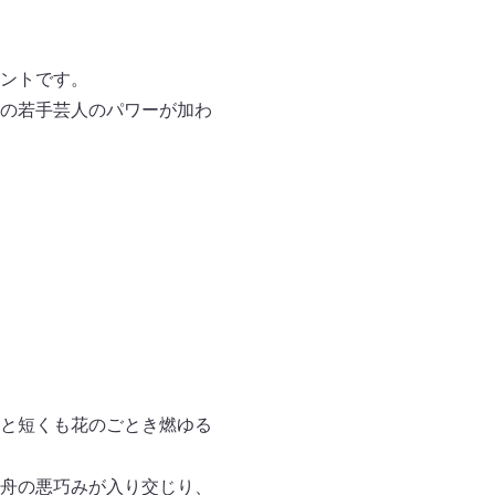
ントです。
の若手芸人のパワーが加わ
と短くも花のごとき燃ゆる
舟の悪巧みが入り交じり、