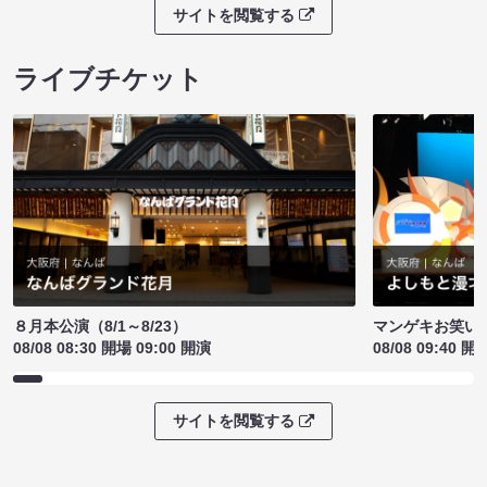
サイトを閲覧する
ライブチケット
８月本公演（8/1～8/23）
マンゲキお笑い
08/08 08:30 開場 09:00 開演
08/08 09:40 開
サイトを閲覧する