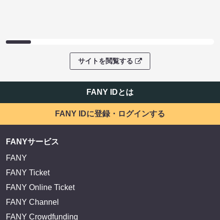
サイトを閲覧する
FANY IDとは
FANY IDに登録・ログインする
FANYサービス
FANY
FANY Ticket
FANY Online Ticket
FANY Channel
FANY Crowdfunding