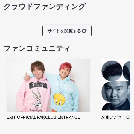
クラウドファンディング
サイトを閲覧する
ファンコミュニティ
EXIT OFFICIAL FANCLUB ENTRANCE
かまいたち OMA