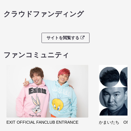
クラウドファンディング
サイトを閲覧する
ファンコミュニティ
EXIT OFFICIAL FANCLUB ENTRANCE
かまいたち OMA