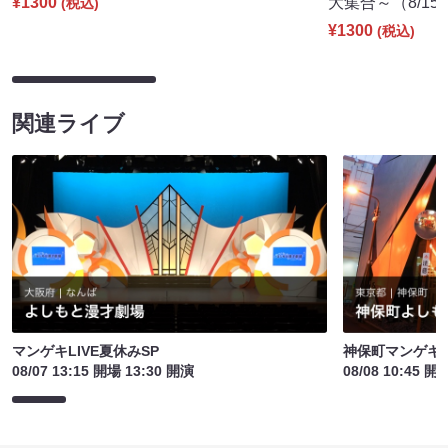
¥1300
大集合～（8/15 
(税込)
¥1300
(税込)
関連ライブ
マンゲキLIVE夏休みSP
神保町マンゲキお
08/07 13:15 開場 13:30 開演
08/08 10:45 開