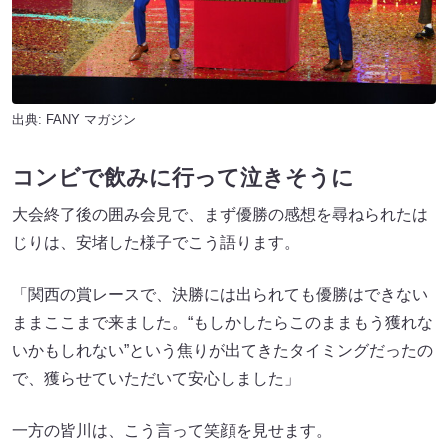
出典:
FANY マガジン
コンビで飲みに行って泣きそうに
大会終了後の囲み会見で、まず優勝の感想を尋ねられたは
じりは、安堵した様子でこう語ります。
「関西の賞レースで、決勝には出られても優勝はできない
ままここまで来ました。“もしかしたらこのままもう獲れな
いかもしれない”という焦りが出てきたタイミングだったの
で、獲らせていただいて安心しました」
一方の皆川は、こう言って笑顔を見せます。