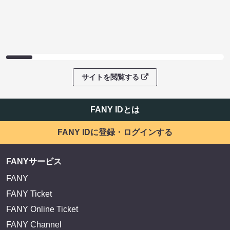
サイトを閲覧する
FANY IDとは
FANY IDに登録・ログインする
FANYサービス
FANY
FANY Ticket
FANY Online Ticket
FANY Channel