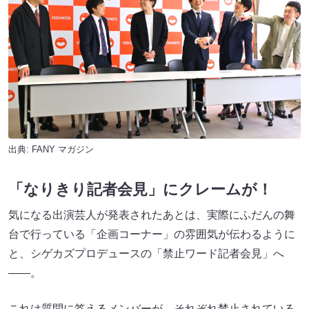
出典:
FANY マガジン
「なりきり記者会見」にクレームが！
気になる出演芸人が発表されたあとは、実際にふだんの舞
台で行っている「企画コーナー」の雰囲気が伝わるように
と、シゲカズプロデュースの「禁止ワード記者会見」へ
――。
これは質問に答えるメンバーが、それぞれ禁止されている