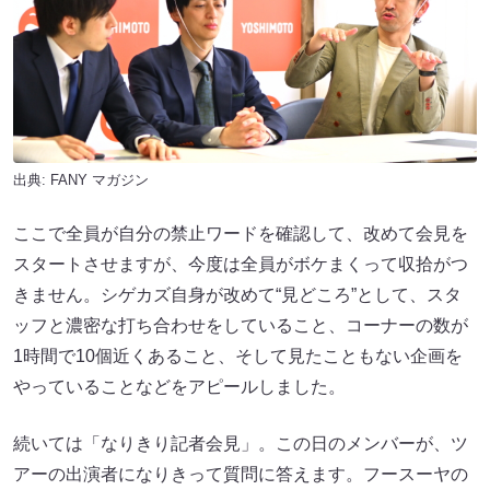
出典:
FANY マガジン
ここで全員が自分の禁止ワードを確認して、改めて会見を
スタートさせますが、今度は全員がボケまくって収拾がつ
きません。シゲカズ自身が改めて“見どころ”として、スタ
ッフと濃密な打ち合わせをしていること、コーナーの数が
1時間で10個近くあること、そして見たこともない企画を
やっていることなどをアピールしました。
続いては「なりきり記者会見」。この日のメンバーが、ツ
アーの出演者になりきって質問に答えます。フースーヤの