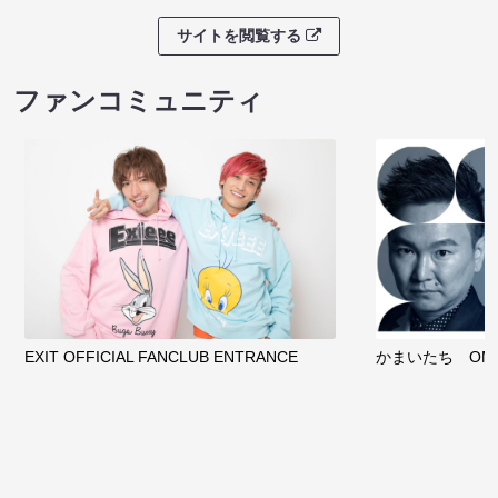
サイトを閲覧する
ファンコミュニティ
EXIT OFFICIAL FANCLUB ENTRANCE
かまいたち OMA