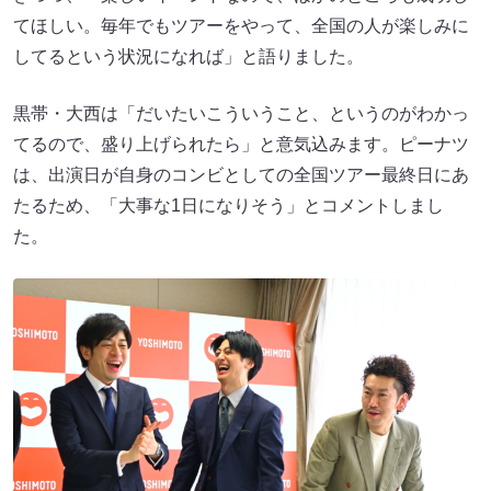
てほしい。毎年でもツアーをやって、全国の人が楽しみに
してるという状況になれば」と語りました。
黒帯・大西は「だいたいこういうこと、というのがわかっ
てるので、盛り上げられたら」と意気込みます。ピーナツ
は、出演日が自身のコンビとしての全国ツアー最終日にあ
たるため、「大事な1日になりそう」とコメントしまし
た。