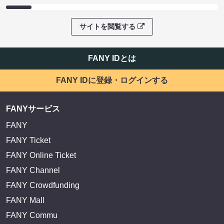
サイトを閲覧する
FANY IDとは
FANY IDに登録・ログインする
FANYサービス
FANY
FANY Ticket
FANY Online Ticket
FANY Channel
FANY Crowdfunding
FANY Mall
FANY Commu