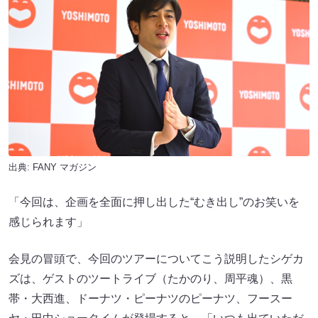
出典:
FANY マガジン
「今回は、企画を全面に押し出した“むき出し”のお笑いを
感じられます」
会見の冒頭で、今回のツアーについてこう説明したシゲカ
ズは、ゲストのツートライブ（たかのり、周平魂）、黒
帯・大西進、ドーナツ・ピーナツのピーナツ、フースー