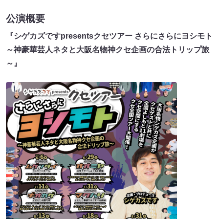
公演概要
『シゲカズですpresentsクセツアー さらにさらにヨシモト
～神豪華芸人ネタと大阪名物神クセ企画の合法トリップ旅
～』