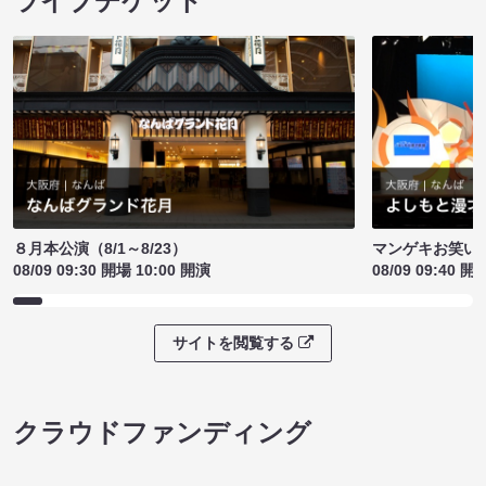
ライブチケット
８月本公演（8/1～8/23）
マンゲキお笑い
08/09 09:30 開場 10:00 開演
08/09 09:40 開
サイトを閲覧する
クラウドファンディング