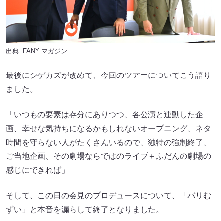
出典:
FANY マガジン
最後にシゲカズが改めて、今回のツアーについてこう語り
ました。
「いつもの要素は存分にありつつ、各公演と連動した企
画、幸せな気持ちになるかもしれないオープニング、ネタ
時間を守らない人がたくさんいるので、独特の強制終了、
ご当地企画、その劇場ならではのライブ＋ふだんの劇場の
感じにできれば」
そして、この日の会見のプロデュースについて、「バリむ
ずい」と本音を漏らして終了となりました。