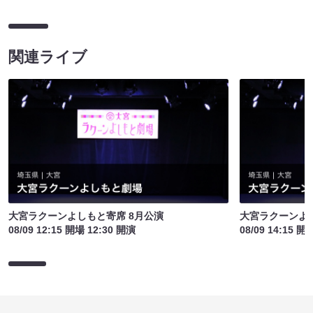
関連ライブ
大宮ラクーンよしもと寄席 8月公演
大宮ラクーンよし
08/09 12:15 開場 12:30 開演
08/09 14:15 開