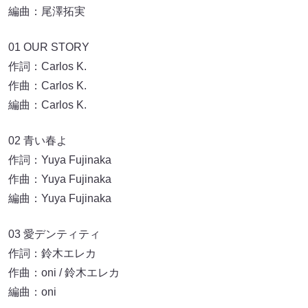
編曲：尾澤拓実
01 OUR STORY
作詞：Carlos K.
作曲：Carlos K.
編曲：Carlos K.
02 青い春よ
作詞：Yuya Fujinaka
作曲：Yuya Fujinaka
編曲：Yuya Fujinaka
03 愛デンティティ
作詞：鈴木エレカ
作曲：oni / 鈴木エレカ
編曲：oni