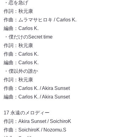
・恋を急げ
作詞：秋元康
作曲：ムラマサヒロキ / Carlos K.
編曲：Carlos K.
・僕だけのSecret time
作詞：秋元康
作曲：Carlos K.
編曲：Carlos K.
・僕以外の誰か
作詞：秋元康
作曲：Carlos K. / Akira Sunset
編曲：Carlos K. / Akira Sunset
17 永遠のメロディー
作詞：Akira Sunset / SoichiroK
作曲：SoichiroK / Nozomu.S