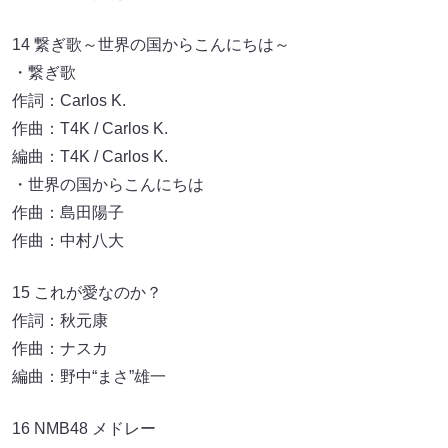
14 繋ぎ歌～世界の国からこんにちは～
・繋ぎ歌
作詞：Carlos K.
作曲：T4K / Carlos K.
編曲：T4K / Carlos K.
・世界の国からこんにちは
作曲：島田陽子
作曲：中村八大
15 これが愛なのか？
作詞：秋元康
作曲：ナスカ
編曲：野中“まさ”雄一
16 NMB48 メドレー