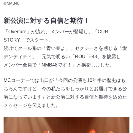
©NMB48
新公演に対する自信と期待！
「Overture」が流れ、メンバーが登場し、「OUR
STORY」でスタート。
続けてクール系の「青い春よ」、セクシーさを感じる「愛
デンティティ」、元気で明るい「ROUTE48」を披露し、
メンバー全員で「NMB48です！」と挨拶しました。
MCコーナーでは出口が「今回の公演も10年半の歴史はも
ちろんですけど、今の私たちをしっかりとお届けできる公
演になっています」と新公演に対する自信と期待を込めた
メッセージを伝えました。