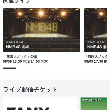
関連ライブ
「無限大ノック」公演
「無限大ノック
08/09 13:30 開場 14:00 開演
08/09 17:30 開
ライブ配信チケット