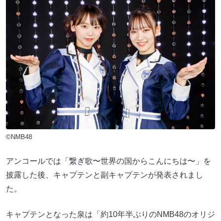
©NMB48
アンコールでは「繋ぎ歌〜世界の国からこんにちは〜」を
披露した後、キャプテンと副キャプテンが発表されまし
た。
キャプテンとなった泉は「約10年半ぶりのNMB48のオリジ