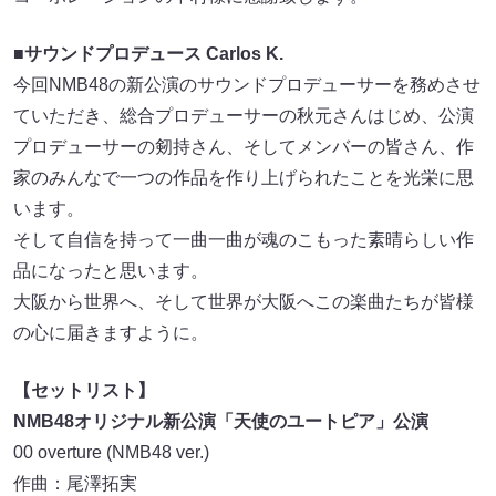
■サウンドプロデュース Carlos K.
今回NMB48の新公演のサウンドプロデューサーを務めさせ
ていただき、総合プロデューサーの秋元さんはじめ、公演
プロデューサーの剱持さん、そしてメンバーの皆さん、作
家のみんなで一つの作品を作り上げられたことを光栄に思
います。
そして自信を持って一曲一曲が魂のこもった素晴らしい作
品になったと思います。
大阪から世界へ、そして世界が大阪へこの楽曲たちが皆様
の心に届きますように。
【セットリスト】
NMB48オリジナル新公演「天使のユートピア」公演
00 overture (NMB48 ver.)
作曲：尾澤拓実