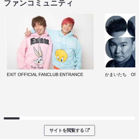
ファンコミュニティ
EXIT OFFICIAL FANCLUB ENTRANCE
かまいたち OMA
サイトを閲覧する