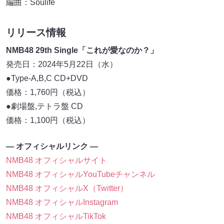
編曲：Soulife
リリース情報
NMB48 29th Single「これが愛なのか？」
発売日：2024年5月22日（水）
●Type-A,B,C CD+DVD
価格：1,760円（税込）
●劇場盤,テトラ盤 CD
価格：1,100円（税込）
― オフィシャルリンク ―
NMB48 オフィシャルサイト
NMB48 オフィシャルYouTubeチャンネル
NMB48 オフィシャルX（Twitter）
NMB48 オフィシャルInstagram
NMB48 オフィシャルTikTok