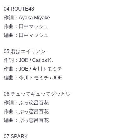
04 ROUTE48
作詞：Ayaka Miyake
作曲：田中マッシュ
編曲：田中マッシュ
05 君はエイリアン
作詞：JOE / Carlos K.
作曲：JOE / 今川トモミチ
編曲：今川トモミチ / JOE
06 チュッてギュッてグッと♡
作詞：ぶっ恋呂百花
作曲：ぶっ恋呂百花
編曲：ぶっ恋呂百花
07 SPARK