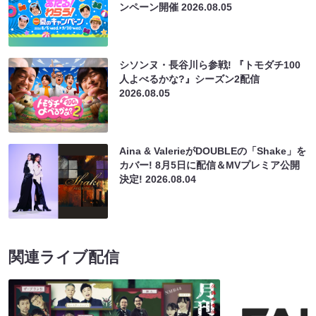
ンペーン開催
2026.08.05
シソンヌ・長谷川ら参戦! 『トモダチ100
人よべるかな?』シーズン2配信
2026.08.05
Aina & ValerieがDOUBLEの「Shake」を
カバー! 8月5日に配信＆MVプレミア公開
決定!
2026.08.04
関連ライブ配信