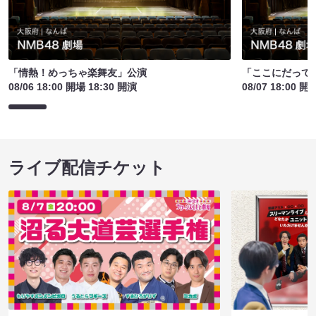
「情熱！めっちゃ楽舞友」公演
「ここにだって
08/06 18:00 開場 18:30 開演
08/07 18:00 開
ライブ配信チケット