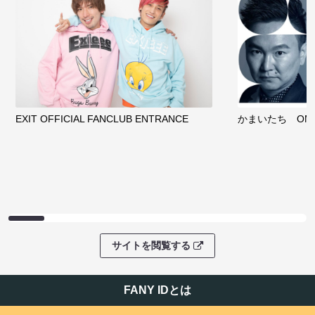
EXIT OFFICIAL FANCLUB ENTRANCE
かまいたち OMA
サイトを閲覧する
FANY IDとは