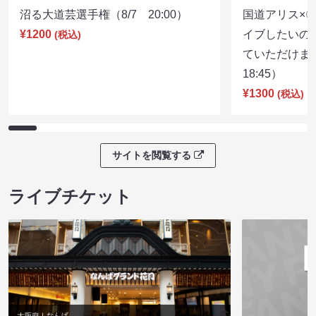
沼る大道芸選手権（8/7 20:00）
国道アリス×
¥1200
イブしたいの
(税込)
ていただけま
18:45）
¥1300
(税込)
サイトを閲覧する
ライブチケット