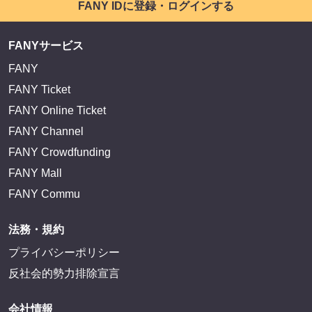
FANY IDに登録・ログインする
FANYサービス
FANY
FANY Ticket
FANY Online Ticket
FANY Channel
FANY Crowdfunding
FANY Mall
FANY Commu
法務・規約
プライバシーポリシー
反社会的勢力排除宣言
会社情報