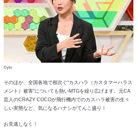
©ytv
そのほか、全国各地で相次ぐ“カスハラ（カスタマーハラス
メント）被害”についても熱いMTGを繰り広げます。元CA
芸人のCRAZY COCOが飛行機内でのカスハラ被害の生々
しい実態など、気になるハナシがてんこ盛り！
お見逃しなく！