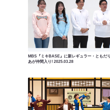
MBS『ミキBASE』に新レギュラー・ともだ
あが仲間入り!
2025.03.28