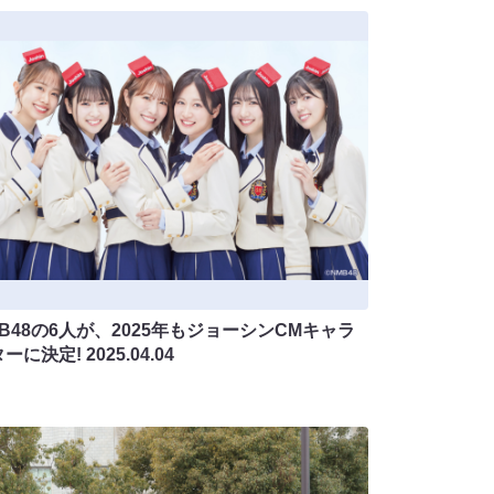
B48の6人が、2025年もジョーシンCMキャラ
ターに決定!
2025.04.04