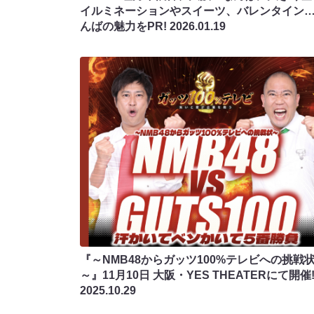
イルミネーションやスイーツ、バレンタイン
んばの魅力をPR!
2026.01.19
『～NMB48からガッツ100%テレビへの挑戦
～』11月10日 大阪・YES THEATERにて開催
2025.10.29