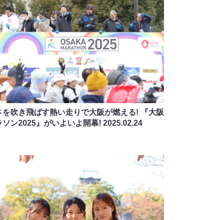
さを吹き飛ばす熱い走りで大阪が燃える! 『大阪
ラソン2025』がいよいよ開幕!
2025.02.24