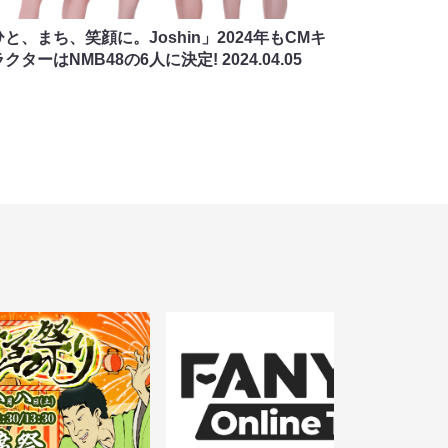
と、まち、笑顔に。Joshin」2024年もCMキ
ラクターはNMB48の6人に決定!
2024.04.05