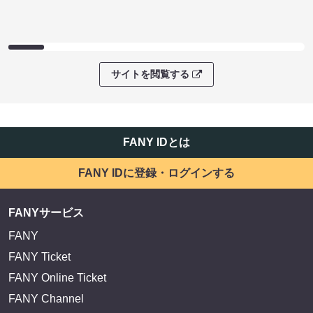
サイトを閲覧する
FANY IDとは
FANY IDに登録・ログインする
FANYサービス
FANY
FANY Ticket
FANY Online Ticket
FANY Channel