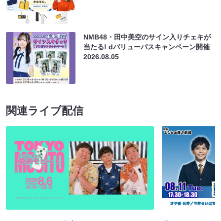
NMB48・田中美空のサイン入りチェキが
当たる! dバリューパスキャンペーン開催
2026.08.05
関連ライブ配信