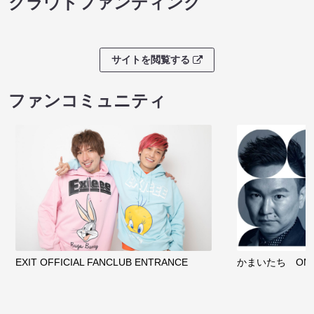
クラウドファンディング
サイトを閲覧する
ファンコミュニティ
EXIT OFFICIAL FANCLUB ENTRANCE
かまいたち OMA