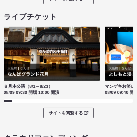
ライブチケット
８月本公演（8/1～8/23）
マンゲキお笑い
08/09 09:30 開場 10:00 開演
08/09 09:40 開
サイトを閲覧する