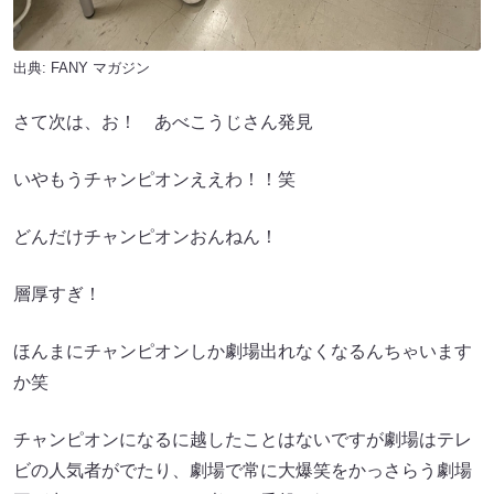
出典:
FANY マガジン
さて次は、お！ あべこうじさん発見
いやもうチャンピオンええわ！！笑
どんだけチャンピオンおんねん！
層厚すぎ！
ほんまにチャンピオンしか劇場出れなくなるんちゃいます
か笑
チャンピオンになるに越したことはないですが劇場はテレ
ビの人気者がでたり、劇場で常に大爆笑をかっさらう劇場