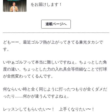
をお届けします！
連載ページへ
どもーー、最近ゴルフ熱が上がってきてる兼光タカシで
す。
いやぁゴルフって本当に難しいですねぇ。ちょっとした角
度の違い、ちょっとした力の入れ具合等些細なことで打球
が全然変わってくるんです。
何ならいい時と全く同じように打ったつもりが全くダメだ
ったり……何かが違うんですよねぇ。
レッスンしてもらいたい〜！ 上手くなりたい〜！