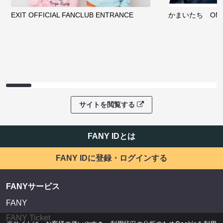
EXIT OFFICIAL FANCLUB ENTRANCE
かまいたち OMA
サイトを閲覧する
FANY IDとは
FANY IDに登録・ログインする
FANYサービス
FANY
FANY Ticket