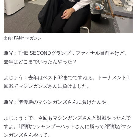
出典:
FANY マガジン
兼光：THE SECONDグランプリファイナル目前やけど、
去年はどこまでいったんやった？
よじょう：去年はベスト32までですねぇ。トーナメント1
回戦でマシンガンズさんに負けました。
兼光：準優勝のマシンガンズさんに負けたんや。
よじょう：で、今回もマシンガンズさんと対戦やったんで
すよ。1回戦でシャンプーハットさんに勝って2回戦がマシ
ンガンズさんやって。