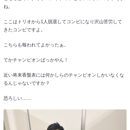
ね。
ここはトリオから1人脱退してコンビになり沢山苦労して
きたコンビですよ。
こちらも報われてよかったぁ。
てかチャンピオンばっかやん！
近い将来香盤表には何かしらのチャンピオンしかいなくな
るんじゃないですか？
恐ろしい……