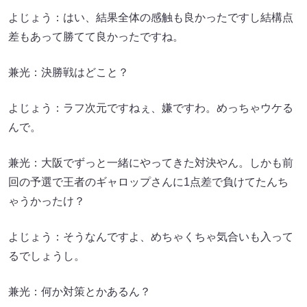
よじょう：はい、結果全体の感触も良かったですし結構点
差もあって勝てて良かったですね。
兼光：決勝戦はどこと？
よじょう：ラフ次元ですねぇ、嫌ですわ。めっちゃウケる
んで。
兼光：大阪でずっと一緒にやってきた対決やん。しかも前
回の予選で王者のギャロップさんに1点差で負けてたんち
ゃうかったけ？
よじょう：そうなんですよ、めちゃくちゃ気合いも入って
るでしょうし。
兼光：何か対策とかあるん？