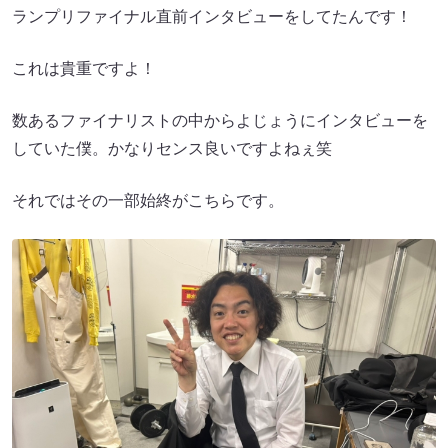
ランプリファイナル直前インタビューをしてたんです！
これは貴重ですよ！
数あるファイナリストの中からよじょうにインタビューを
していた僕。かなりセンス良いですよねぇ笑
それではその一部始終がこちらです。