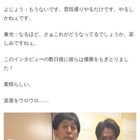
よじょう：もうないです、普段通りやるだけです。やるし
かねぇです。
兼光：なるほど、さぁこれがどうなってるでしょうか。楽
しみですねぇ。
このインタビューの数日後に彼らは優勝をもぎとりまし
た！
素晴らしい。
楽屋をウロウロ……