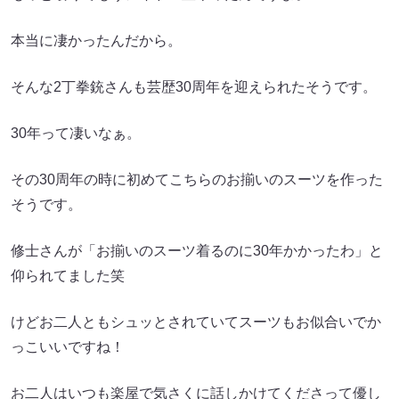
本当に凄かったんだから。
そんな2丁拳銃さんも芸歴30周年を迎えられたそうです。
30年って凄いなぁ。
その30周年の時に初めてこちらのお揃いのスーツを作った
そうです。
修士さんが「お揃いのスーツ着るのに30年かかったわ」と
仰られてました笑
けどお二人ともシュッとされていてスーツもお似合いでか
っこいいですね！
お二人はいつも楽屋で気さくに話しかけてくださって優し