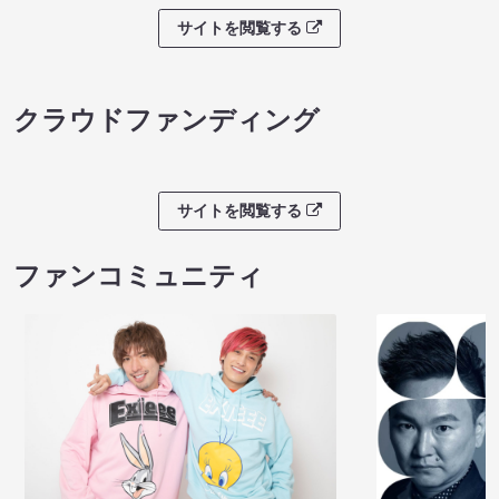
サイトを閲覧する
クラウドファンディング
サイトを閲覧する
ファンコミュニティ