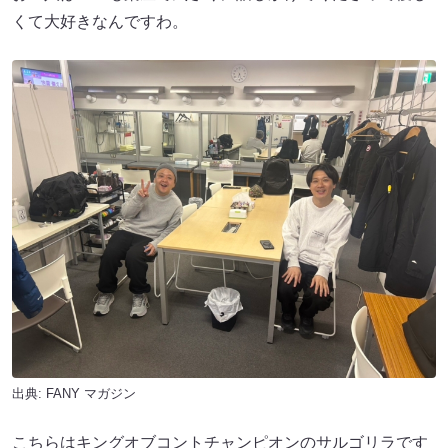
くて大好きなんですわ。
出典:
FANY マガジン
こちらはキングオブコントチャンピオンのサルゴリラです