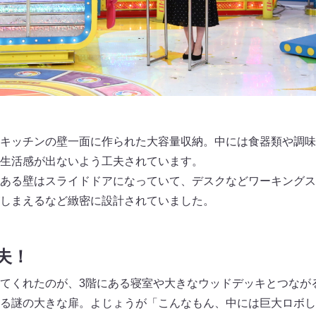
キッチンの壁一面に作られた大容量収納。中には食器類や調味
生活感が出ないよう工夫されています。
ある壁はスライドドアになっていて、デスクなどワーキングス
しまえるなど緻密に設計されていました。
夫！
てくれたのが、3階にある寝室や大きなウッドデッキとつなが
る謎の大きな扉。よじょうが「こんなもん、中には巨大ロボし