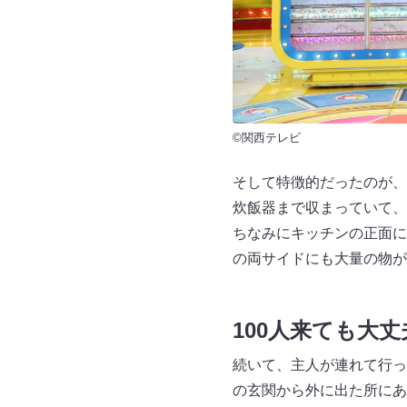
©関西テレビ
そして特徴的だったのが、
炊飯器まで収まっていて、
ちなみにキッチンの正面に
の両サイドにも大量の物が
100人来ても大丈
続いて、主人が連れて行っ
の玄関から外に出た所にあ