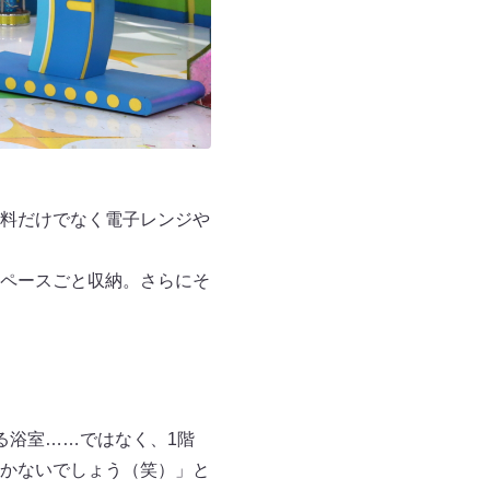
料だけでなく電子レンジや
ペースごと収納。さらにそ
る浴室……ではなく、1階
かないでしょう（笑）」と