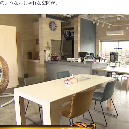
のようなおしゃれな空間が。