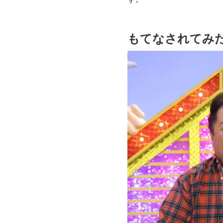
もてなされてみ