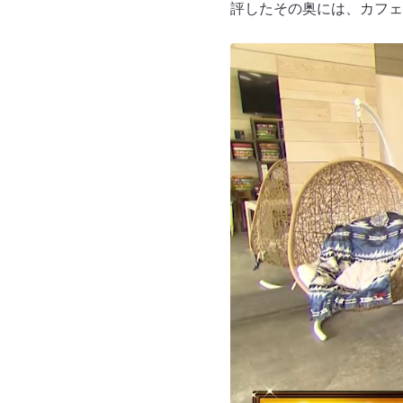
評したその奥には、カフェ