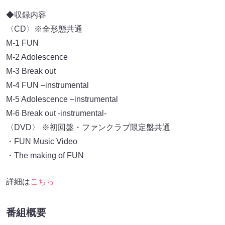
◆収録内容
〈CD〉※全形態共通
M-1 FUN
M-2 Adolescence
M-3 Break out
M-4 FUN –instrumental
M-5 Adolescence –instrumental
M-6 Break out -instrumental-
〈DVD〉 ※初回盤・ファンクラブ限定盤共通
・FUN Music Video
・The making of FUN
詳細は
こちら
番組概要