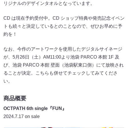
リジナルのデザインタオルとなっています。
CD は現在予約受付中。CD ショップ特典や発売記念イベン
トも続々と決定しているとのことなので、ぜひお早めに予
約を！
なお、今作のアートワークを使⽤したデジタルサイネージ
が、5月26日（土）AM11:00より池袋 PARCO 本館 1F 及
び、池袋 PARCO 本館 壁⾯（池袋駅東⼝側）にて放映され
ることが決定。こちらも併せてチェックしてみてくださ
い。
商品概要
OCTPATH 6th single『FUN』
2024.7.17 on sale