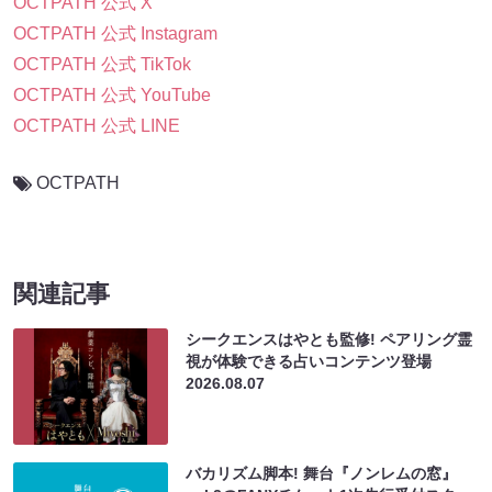
OCTPATH 公式 X
OCTPATH 公式 Instagram
OCTPATH 公式 TikTok
OCTPATH 公式 YouTube
OCTPATH 公式 LINE
OCTPATH
関連記事
シークエンスはやとも監修! ペアリング霊
視が体験できる占いコンテンツ登場
2026.08.07
バカリズム脚本! 舞台『ノンレムの窓』