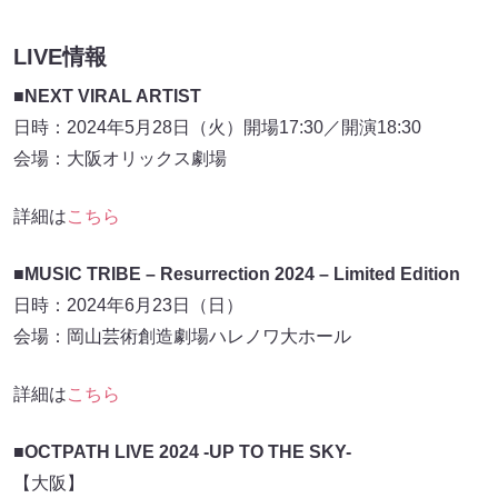
LIVE情報
■NEXT VIRAL ARTIST
日時：2024年5月28日（火）開場17:30／開演18:30
会場：大阪オリックス劇場
詳細は
こちら
■MUSIC TRIBE – Resurrection 2024 – Limited Edition
⽇時：2024年6⽉23⽇（⽇）
会場：岡⼭芸術創造劇場ハレノワ⼤ホール
詳細は
こちら
■OCTPATH LIVE 2024 -UP TO THE SKY-
【大阪】