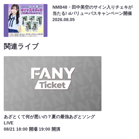
NMB48・田中美空のサイン入りチェキが
当たる! dバリューパスキャンペーン開催
2026.08.05
関連ライブ
あざとくて何が悪いの？夏の最強あざとソング
LIVE
08/21 18:00 開場 19:00 開演