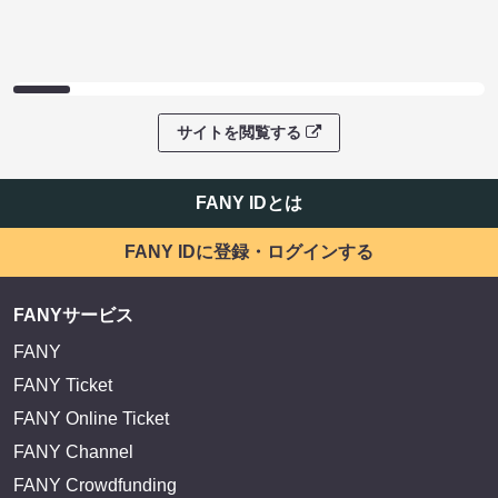
サイトを閲覧する
FANY IDとは
FANY IDに登録・ログインする
FANYサービス
FANY
FANY Ticket
FANY Online Ticket
FANY Channel
FANY Crowdfunding