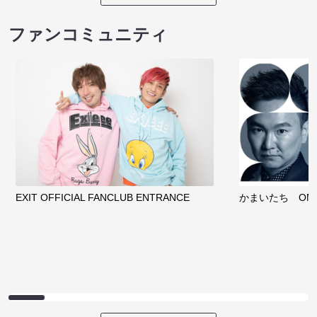
ファンコミュニティ
EXIT OFFICIAL FANCLUB ENTRANCE
かまいたち OMA