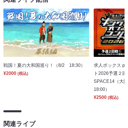
戦国！夏の大和国巡り！（8/2 18:30）
求人ボックス pr
¥2000
ト2026予選２回
(税込)
SPACE14（
18:00）
¥2500
(税込)
関連ライブ