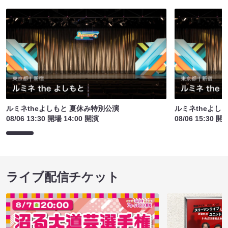
ルミネtheよしもと 夏休み特別公演
ルミネtheよし
08/06 13:30 開場 14:00 開演
08/06 15:30 開
ライブ配信チケット