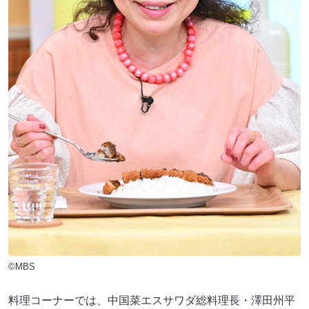
©MBS
料理コーナーでは、中国菜エスサワダ総料理長・澤田州平