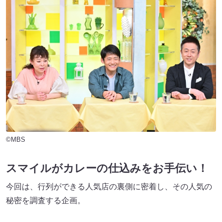
©MBS
スマイルがカレーの仕込みをお手伝い！
今回は、行列ができる人気店の裏側に密着し、その人気の
秘密を調査する企画。