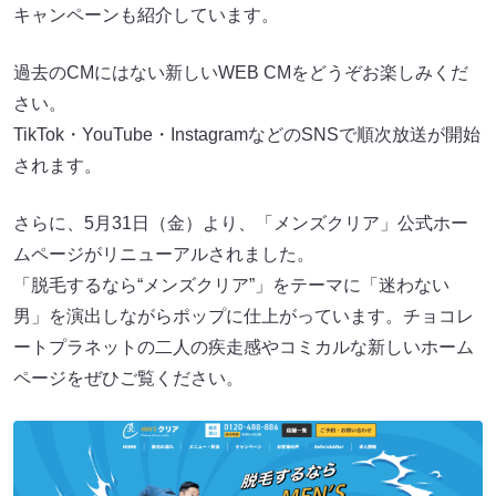
キャンペーンも紹介しています。
過去のCMにはない新しいWEB CMをどうぞお楽しみくだ
さい。
TikTok・YouTube・InstagramなどのSNSで順次放送が開始
されます。
さらに、5月31日（金）より、「メンズクリア」公式ホー
ムページがリニューアルされました。
「脱毛するなら“メンズクリア”」をテーマに「迷わない
男」を演出しながらポップに仕上がっています。チョコレ
ートプラネットの二人の疾走感やコミカルな新しいホーム
ページをぜひご覧ください。