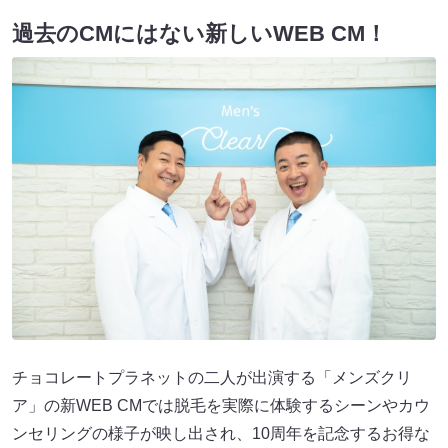
過去のCMにはない新しいWEB CM！
チョコレートプラネットの二人が出演する「メンズクリ
ア」の新WEB CMでは脱毛を実際に体験するシーンやカウ
ンセリングの様子が映し出され、10周年を記念するお得な