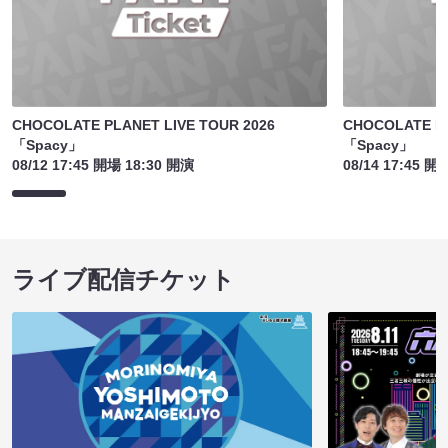
CHOCOLATE PLANET LIVE TOUR 2026
CHOCOLATE PL
「Spacy」
「Spacy」
08/12 17:45 開場 18:30 開演
08/14 17:45 開
ライブ配信チケット