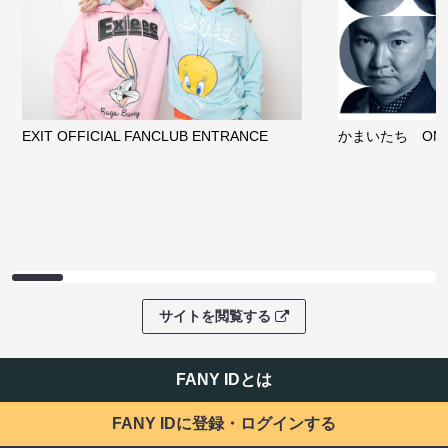
EXIT OFFICIAL FANCLUB ENTRANCE
かまいたち OMA
サイトを閲覧する
FANY IDとは
FANY IDに登録・ログインする