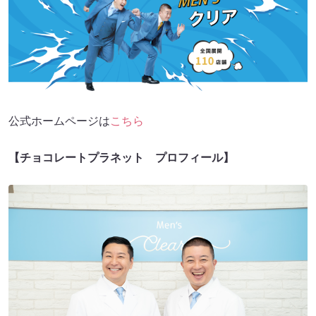
公式ホームページは
こちら
【チョコレートプラネット プロフィール】