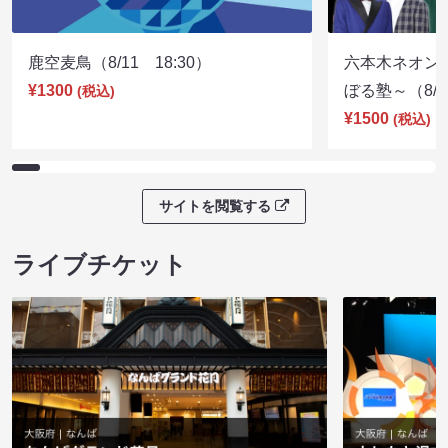
鹿空麦鳥（8/11 18:30）
六本木ネオン
¥1300
ぼる塾～（8/11
(税込)
¥1500
(税込)
サイトを閲覧する
ライブチケット