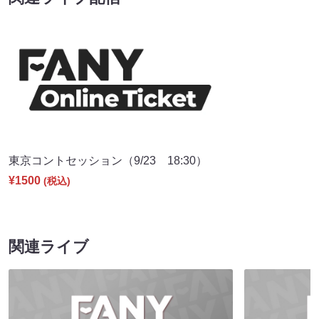
東京コントセッション（9/23 18:30）
¥1500
(税込)
関連ライブ