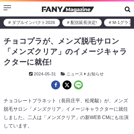
Menu
# ダブルインパクト2026
# 配信延長決定!
# M-1グラ
チョコプラが、メンズ脱毛サロン
「メンズクリア」のイメージキャラ
クターに就任!
2024-05-31
ニュース
お知らせ
チョコレートプラネット（長田庄平、松尾駿）が、メンズ
脱毛サロン「メンズクリア」イメージキャラクターに就任
しました。二人は「メンズクリア」の新WEB CMにも出演
しています。