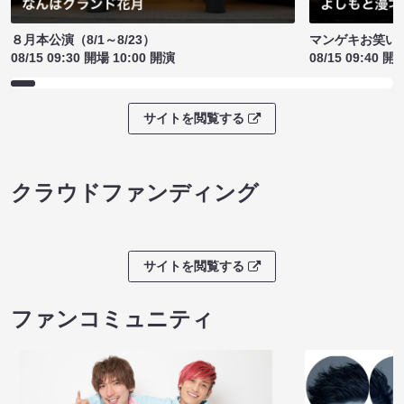
８月本公演（8/1～8/23）
マンゲキお笑い
08/15 09:30 開場 10:00 開演
08/15 09:40 開
サイトを閲覧する
クラウドファンディング
サイトを閲覧する
ファンコミュニティ