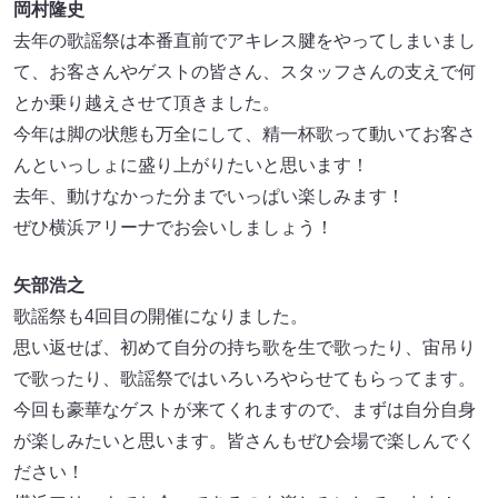
岡村隆史
去年の歌謡祭は本番直前でアキレス腱をやってしまいまし
て、お客さんやゲストの皆さん、スタッフさんの支えで何
とか乗り越えさせて頂きました。
今年は脚の状態も万全にして、精一杯歌って動いてお客さ
んといっしょに盛り上がりたいと思います！
去年、動けなかった分までいっぱい楽しみます！
ぜひ横浜アリーナでお会いしましょう！
矢部浩之
歌謡祭も4回目の開催になりました。
思い返せば、初めて自分の持ち歌を生で歌ったり、宙吊り
で歌ったり、歌謡祭ではいろいろやらせてもらってます。
今回も豪華なゲストが来てくれますので、まずは自分自身
が楽しみたいと思います。皆さんもぜひ会場で楽しんでく
ださい！