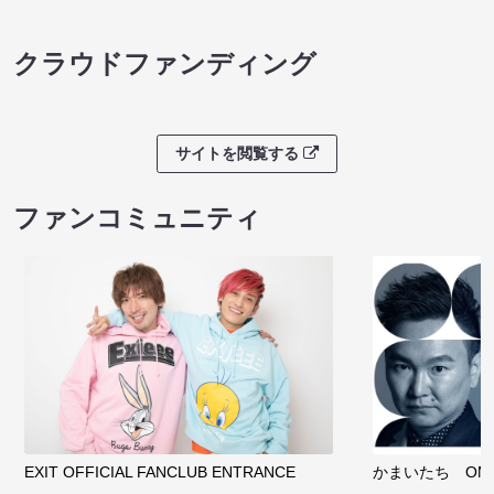
クラウドファンディング
サイトを閲覧する
ファンコミュニティ
EXIT OFFICIAL FANCLUB ENTRANCE
かまいたち OMA