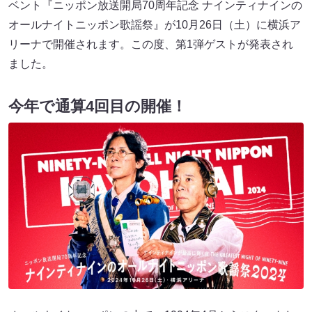
ベント『ニッポン放送開局70周年記念 ナインティナインの
オールナイトニッポン歌謡祭』が10月26日（土）に横浜ア
リーナで開催されます。この度、第1弾ゲストが発表され
ました。
今年で通算4回目の開催！