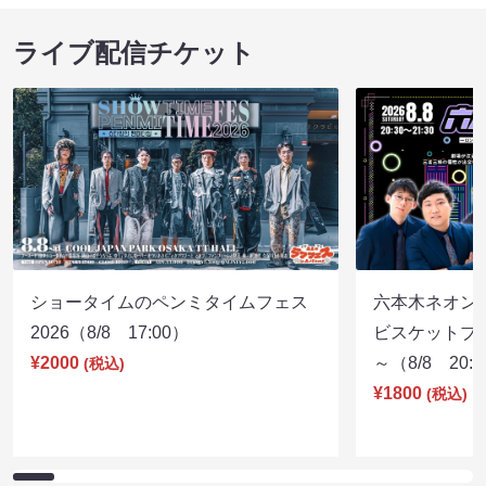
ライブ配信チケット
ショータイムのペンミタイムフェス
六本木ネオン
2026（8/8 17:00）
ビスケットブラ
¥2000
～（8/8 20:
(税込)
¥1800
(税込)