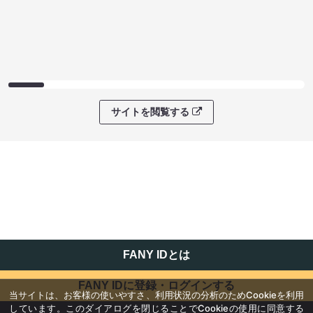
サイトを閲覧する
FANY IDとは
FANY IDに登録・ログインする
当サイトは、お客様の使いやすさ、利用状況の分析のためCookieを利用
しています。このダイアログを閉じることでCookieの使用に同意する