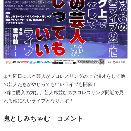
また同日に吉本芸人がプロレスリングの上で漫才をして他
の芸人たちがやじってもいいライブも開催！
S席ご購入の方は、芸人席並びのプロレスリング間近で見
れる他にないライブとなります！
鬼としみちゃむ コメント