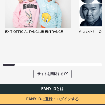
EXIT OFFICIAL FANCLUB ENTRANCE
かまいたち OMA
サイトを閲覧する
FANY IDとは
FANY IDに登録・ログインする