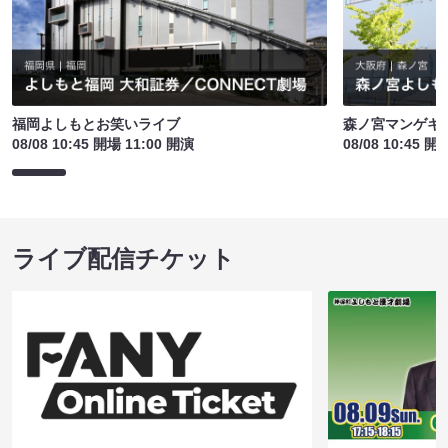
福岡よしもとお笑いライブ
森ノ宮マンゲキ
08/08 10:45 開場 11:00 開演
08/08 10:45 開
ライブ配信チケット