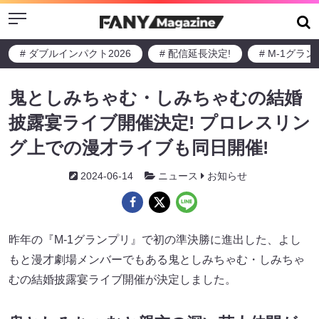
Menu
# ダブルインパクト2026
# 配信延長決定!
# M-1グラ
鬼としみちゃむ・しみちゃむの結婚
披露宴ライブ開催決定! プロレスリン
グ上での漫才ライブも同日開催!
2024-06-14
ニュース
お知らせ
昨年の『M-1グランプリ』で初の準決勝に進出した、よし
もと漫才劇場メンバーでもある鬼としみちゃむ・しみちゃ
むの結婚披露宴ライブ開催が決定しました。