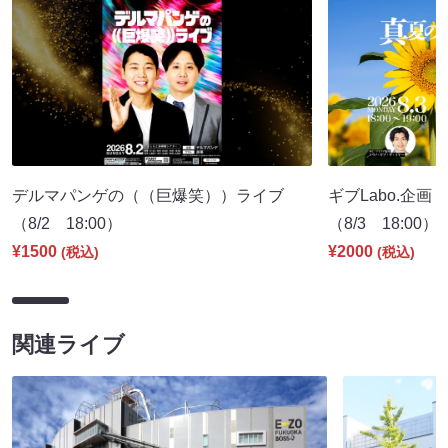
デルマパンゲの（（巨爆笑））ライブ
ギブLabo.企
（8/2 18:00）
（8/3 18:00）
¥1500
¥2000
(税込)
(税込)
関連ライブ