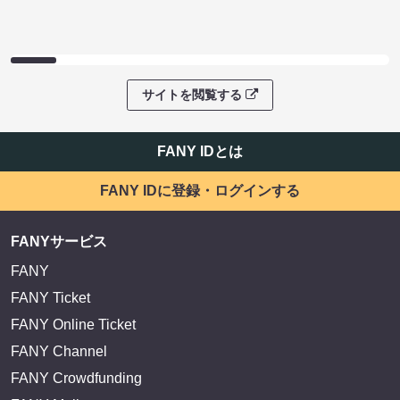
サイトを閲覧する
FANY IDとは
FANY IDに登録・ログインする
FANYサービス
FANY
FANY Ticket
FANY Online Ticket
FANY Channel
FANY Crowdfunding