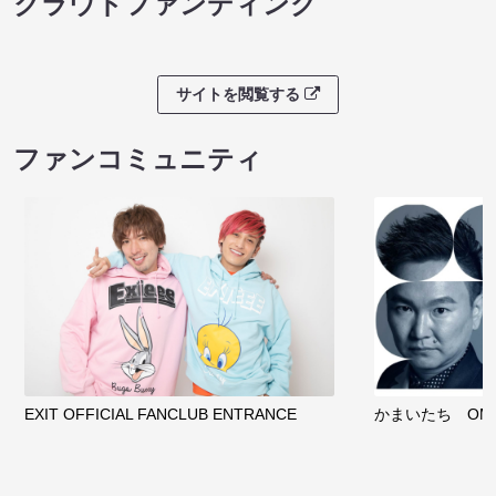
クラウドファンディング
サイトを閲覧する
ファンコミュニティ
EXIT OFFICIAL FANCLUB ENTRANCE
かまいたち OMA