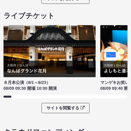
ライブチケット
８月本公演（8/1～8/23）
マンゲキお笑い
08/09 09:30 開場 10:00 開演
08/09 09:40 開
サイトを閲覧する