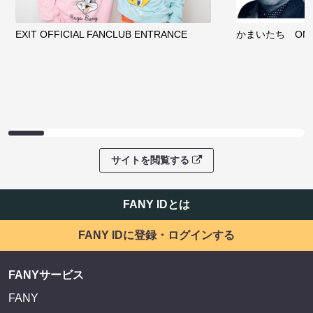
EXIT OFFICIAL FANCLUB ENTRANCE
かまいたち OMA
サイトを閲覧する
FANY IDとは
FANY IDに登録・ログインする
FANYサービス
FANY