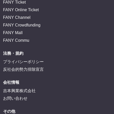
FANY Ticket
FANY Online Ticket
FANY Channel
FANY Crowdfunding
FANY Mall
FANY Commu
法務・規約
プライバシーポリシー
反社会的勢力排除宣言
会社情報
吉本興業株式会社
お問い合わせ
その他