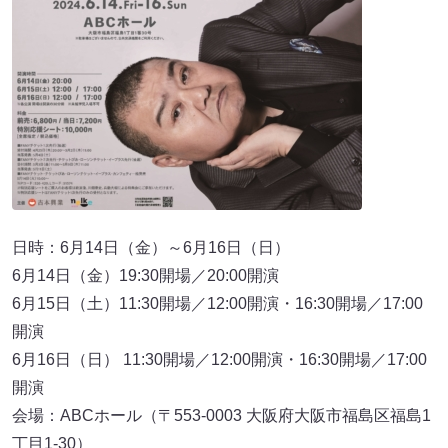
日時：6月14日（金）～6月16日（日）
6月14日（金）19:30開場／20:00開演
6月15日（土）11:30開場／12:00開演・16:30開場／17:00
開演
6月16日（日） 11:30開場／12:00開演・16:30開場／17:00
開演
会場：ABCホール（〒553-0003 大阪府大阪市福島区福島1
丁目1-30）