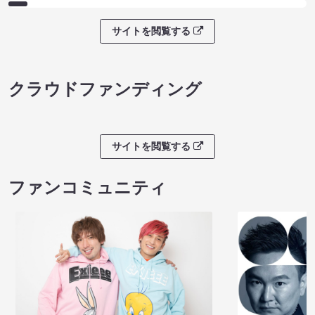
サイトを閲覧する
クラウドファンディング
サイトを閲覧する
ファンコミュニティ