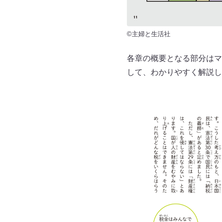
©主婦と生活社
各章の概要となる部分はマ
して、わかりやすく解説し