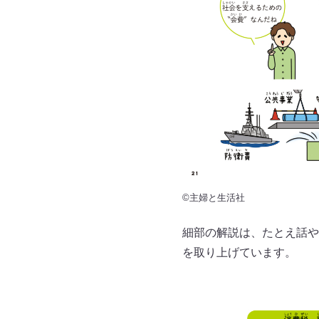
©主婦と生活社
細部の解説は、たとえ話や
を取り上げています。