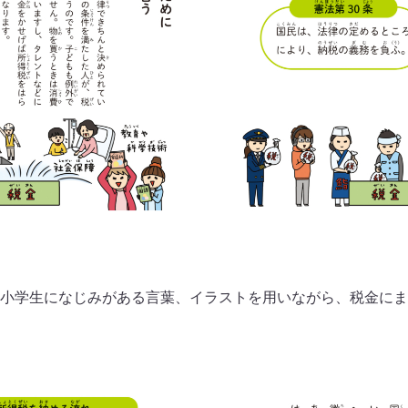
小学生になじみがある言葉、イラストを用いながら、税金にま