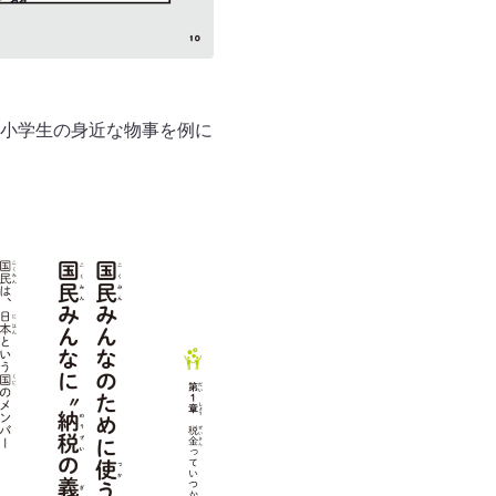
小学生の身近な物事を例に