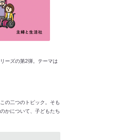
リーズの第2弾。テーマは
この二つのトピック。そも
のかについて、子どもたち