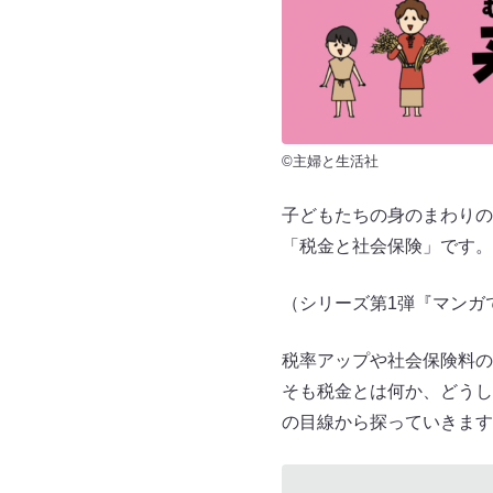
©主婦と生活社
子どもたちの身のまわりの
「税金と社会保険」です。
（シリーズ第1弾『マンガ
税率アップや社会保険料の
そも税金とは何か、どうし
の目線から探っていきます