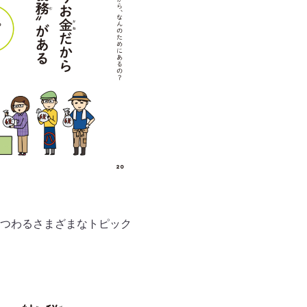
つわるさまざまなトピック