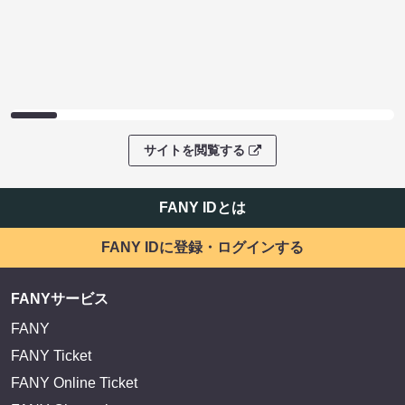
サイトを閲覧する
FANY IDとは
FANY IDに登録・ログインする
FANYサービス
FANY
FANY Ticket
FANY Online Ticket