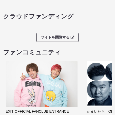
クラウドファンディング
サイトを閲覧する
ファンコミュニティ
EXIT OFFICIAL FANCLUB ENTRANCE
かまいたち OMA