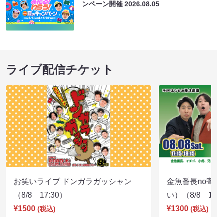
ンペーン開催
2026.08.05
ライブ配信チケット
お笑いライブ ドンガラガッシャン
金魚番長no
（8/8 17:30）
い）（8/8 17
¥1500
¥1300
(税込)
(税込)