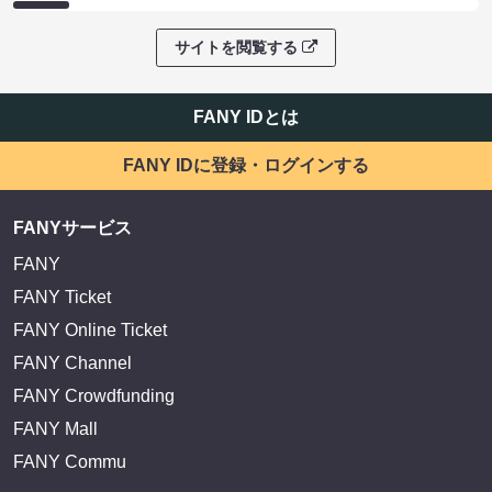
サイトを閲覧する
FANY IDとは
FANY IDに登録・ログインする
FANYサービス
FANY
FANY Ticket
FANY Online Ticket
FANY Channel
FANY Crowdfunding
FANY Mall
FANY Commu