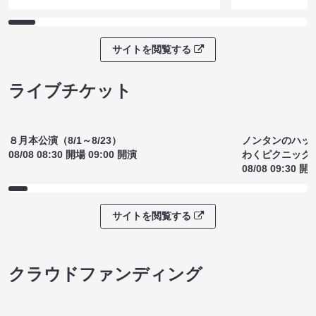
サイトを閲覧する
ライブチケット
８月本公演（8/1～8/23）
ノンタンのハッ
08/08 08:30 開場 09:00 開演
わくピクニック
08/08 09:30 開
サイトを閲覧する
クラウドファンディング