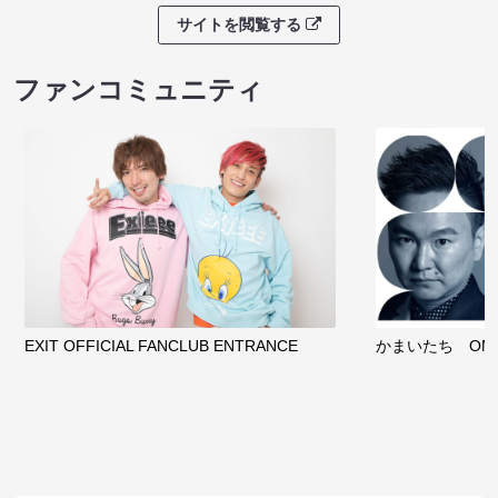
サイトを閲覧する
ファンコミュニティ
EXIT OFFICIAL FANCLUB ENTRANCE
かまいたち OMA