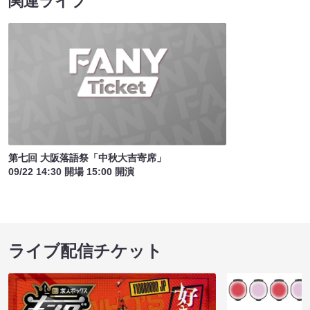
関連ライブ
第七回 大阪落語祭「中秋大吉寄席」
09/22 14:30 開場 15:00 開演
ライブ配信チケット