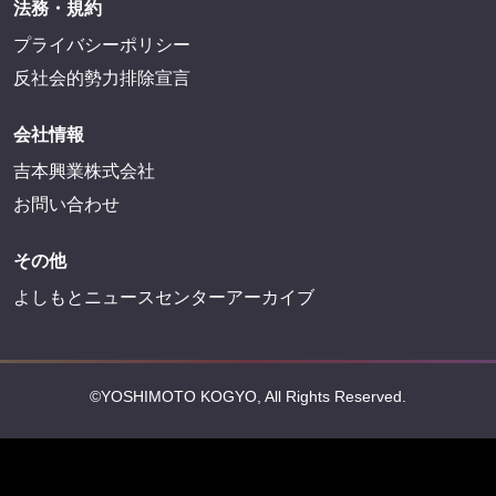
法務・規約
プライバシーポリシー
反社会的勢力排除宣言
会社情報
吉本興業株式会社
お問い合わせ
その他
よしもとニュースセンターアーカイブ
©YOSHIMOTO KOGYO, All Rights Reserved.