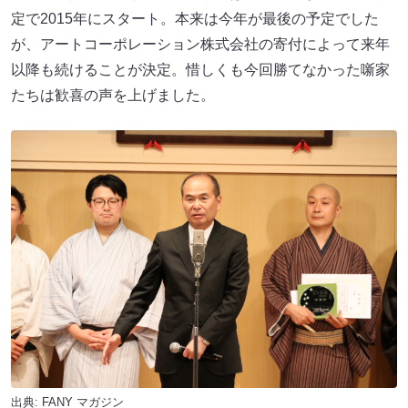
定で2015年にスタート。本来は今年が最後の予定でした
が、アートコーポレーション株式会社の寄付によって来年
以降も続けることが決定。惜しくも今回勝てなかった噺家
たちは歓喜の声を上げました。
出典:
FANY マガジン