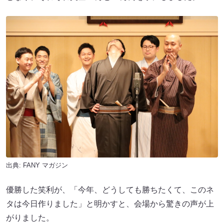
出典:
FANY マガジン
優勝した笑利が、「今年、どうしても勝ちたくて、このネ
タは今日作りました」と明かすと、会場から驚きの声が上
がりました。