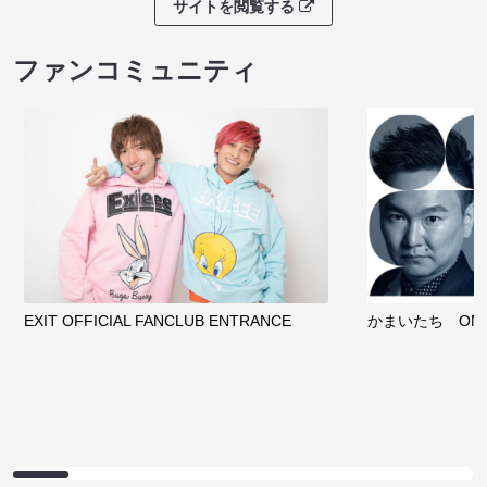
サイトを閲覧する
ファンコミュニティ
EXIT OFFICIAL FANCLUB ENTRANCE
かまいたち OMA