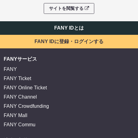
サイトを閲覧する
FANY IDとは
FANY IDに登録・ログインする
FANYサービス
FANY
FANY Ticket
FANY Online Ticket
FANY Channel
FANY Crowdfunding
FANY Mall
FANY Commu