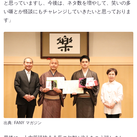
と思っていますし、今後は、ネタ数を増やして、笑いの多
い噺とか怪談にもチャレンジしていきたいと思っておりま
す」
出典:
FANY マガジン