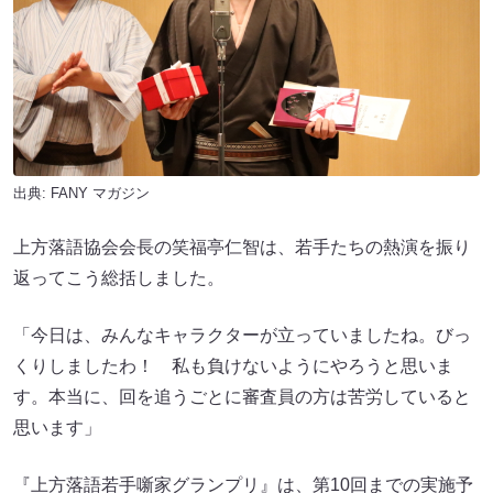
出典:
FANY マガジン
上方落語協会会長の笑福亭仁智は、若手たちの熱演を振り
返ってこう総括しました。
「今日は、みんなキャラクターが立っていましたね。びっ
くりしましたわ！ 私も負けないようにやろうと思いま
す。本当に、回を追うごとに審査員の方は苦労していると
思います」
『上方落語若手噺家グランプリ』は、第10回までの実施予