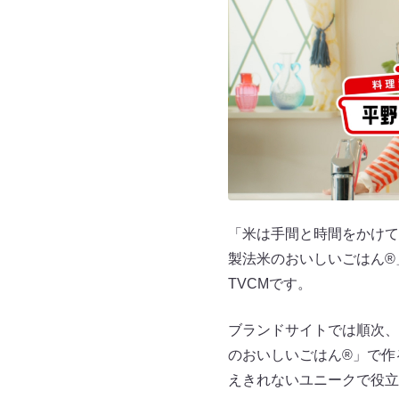
「米は手間と時間をかけて
製法米のおいしいごはん®
TVCMです。
ブランドサイトでは順次、
のおいしいごはん®」で作
えきれないユニークで役立