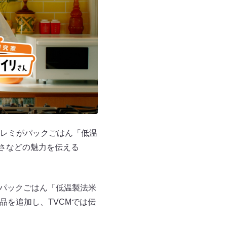
レミがパックごはん「低温
さなどの魅力を伝える
、パックごはん「低温製法米
品を追加し、TVCMでは伝