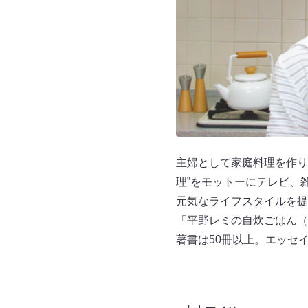
主婦として家庭料理を作り
理”をモットーにテレビ、
元気なライフスタイルを提
「平野レミの自炊ごはん（
著書は50冊以上。エッセ