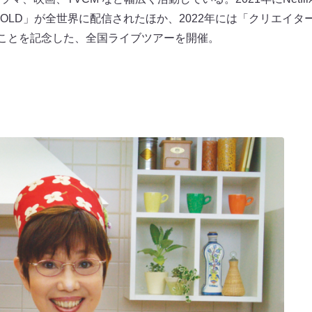
GOLD」が全世界に配信されたほか、2022年には「クリエイ
たことを記念した、全国ライブツアーを開催。