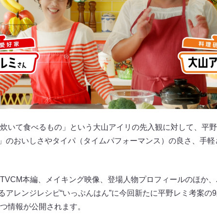
炊いて食べるもの」という大山アイリの先入観に対して、平野
」のおいしさやタイパ（タイムパフォーマンス）の良さ、手軽
TVCM本編、メイキング映像、登場人物プロフィールのほか
るアレンジレシピ“いっぷんはん”に今回新たに平野レミ考案の9
つ情報が公開されます。