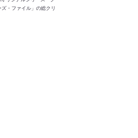
ターズ・ファイル」の総クリ