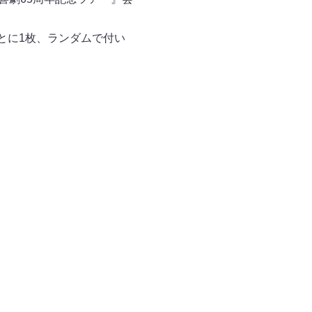
とに1枚、ランダムで付い