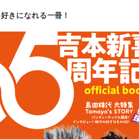
を好きになれる一冊！