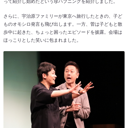
って紹介し始めたという珍ハプニングを紹介しました。
さらに、宇治原ファミリーが東京へ旅行したときの、子ど
ものオモシロ発言も飛び出します。一方、菅は子どもと散
歩中に起きた、ちょっと困ったエピソードを披露。会場は
ほっこりとした笑いに包まれました。