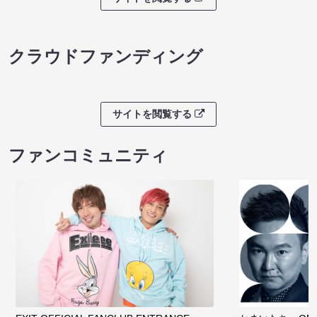
クラウドファンディング
サイトを閲覧する
ファンコミュニティ