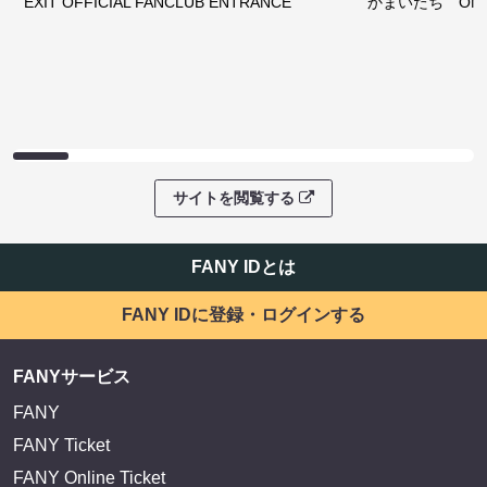
EXIT OFFICIAL FANCLUB ENTRANCE
かまいたち OMA
サイトを閲覧する
FANY IDとは
FANY IDに登録・ログインする
FANYサービス
FANY
FANY Ticket
FANY Online Ticket