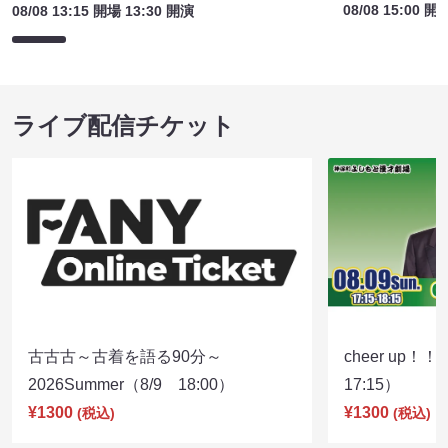
08/08 15:00 開
08/08 13:15 開場 13:30 開演
ライブ配信チケット
古古古～古着を語る90分～
cheer up！
2026Summer（8/9 18:00）
17:15）
¥1300
¥1300
(税込)
(税込)