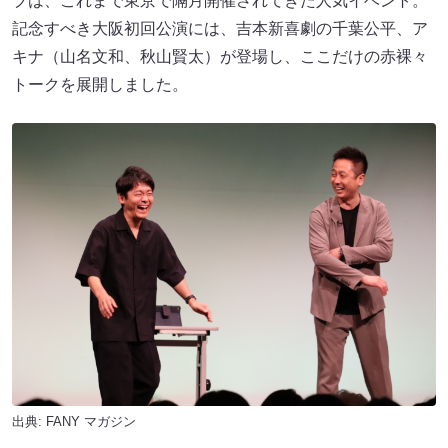
ブは、これまで東京で隔月開催されてきた人気イベント。
記念すべき大阪初回公演には、吉本新喜劇の千葉公平、ア
キナ（山名文和、秋山賢太）が登場し、ここだけの赤裸々
トークを展開しました。
出典:
FANY マガジン