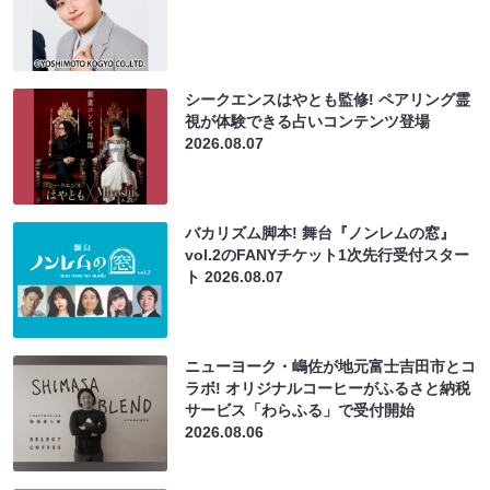
シークエンスはやとも監修! ペアリング霊
視が体験できる占いコンテンツ登場
2026.08.07
バカリズム脚本! 舞台『ノンレムの窓』
vol.2のFANYチケット1次先行受付スター
ト
2026.08.07
ニューヨーク・嶋佐が地元富士吉田市とコ
ラボ! オリジナルコーヒーがふるさと納税
サービス「わらふる」で受付開始
2026.08.06