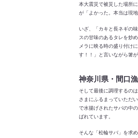
本大震災で被災した場所に
が「よかった。本当は現地
いざ、「カキと長ネギの味
スの甘味のあるタレを炒め
メラに映る時の盛り付けに
す！！」と言いながら箸が
神奈川県・間口
そして最後に調理するのは、
さまにふるまっていただい
で水揚げされたサバの中の
ばれています。
そんな「松輪サバ」を求め