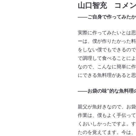
山口智充 コメ
――ご自身で作ってみたか
実際に作ってみたいとは思
ーは、僕が作りたかった料
をしない僕でもできるので
で調理して食べることによ
なので、こんなに簡単に作
にできる魚料理があると思
――お袋の味”的な魚料理
親父が魚好きなので、お袋
作業は、僕もよく手伝って
くおいしかったですよ。す
たのを覚えてます。今は、