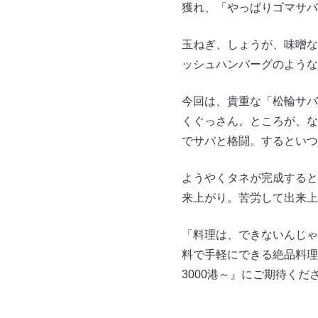
獲れ、「やっぱりゴマサバ
玉ねぎ、しょうが、味噌な
ッシュハンバーグのような
今回は、貴重な「松輪サバ
くぐっさん。ところが、な
でサバと格闘。するといつ
ようやくタネが完成すると
来上がり。苦労して出来上
「料理は、できないんじゃ
料で手軽にできる絶品料理
3000港～』にご期待くだ