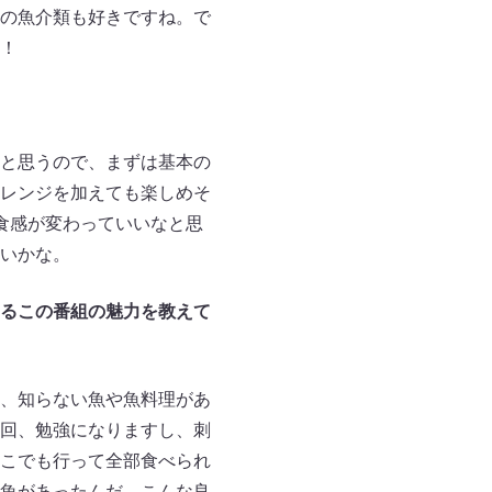
の魚介類も好きですね。で
！
と思うので、まずは基本の
レンジを加えても楽しめそ
食感が変わっていいなと思
いかな。
るこの番組の魅力を教えて
、知らない魚や魚料理があ
回、勉強になりますし、刺
こでも行って全部食べられ
魚があったんだ、こんな良