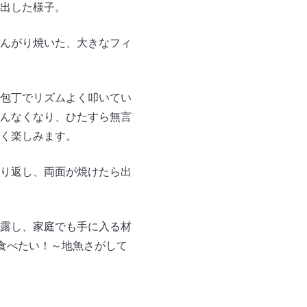
出した様子。
んがり焼いた、大きなフィ
包丁でリズムよく叩いてい
んなくなり、ひたすら無言
く楽しみます。
り返し、両面が焼けたら出
露し、家庭でも手に入る材
が食べたい！～地魚さがして