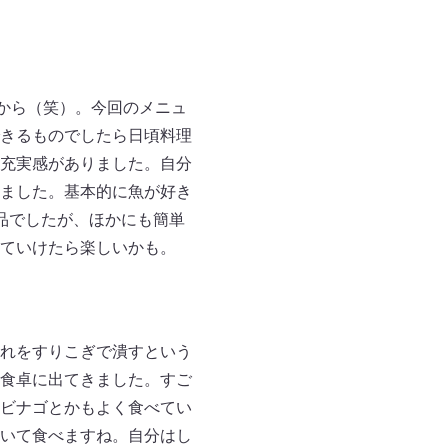
すから（笑）。今回のメニュ
きるものでしたら日頃料理
充実感がありました。自分
ました。基本的に魚が好き
品でしたが、ほかにも簡単
ていけたら楽しいかも。
れをすりこぎで潰すという
食卓に出てきました。すご
ビナゴとかもよく食べてい
いて食べますね。自分はし