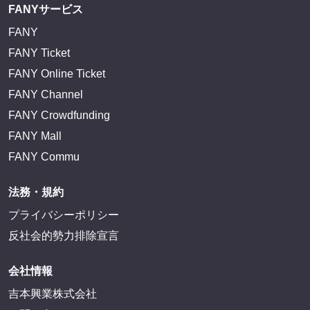
FANYサービス
FANY
FANY Ticket
FANY Online Ticket
FANY Channel
FANY Crowdfunding
FANY Mall
FANY Commu
法務・規約
プライバシーポリシー
反社会的勢力排除宣言
会社情報
吉本興業株式会社