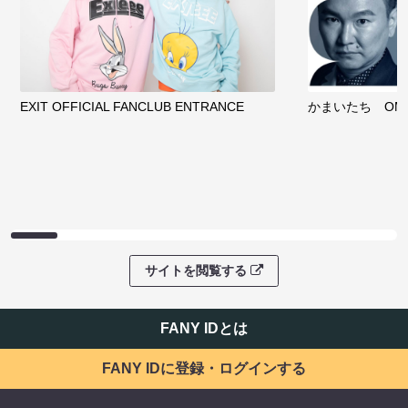
EXIT OFFICIAL FANCLUB ENTRANCE
かまいたち OMA
サイトを閲覧する
FANY IDとは
FANY IDに登録・ログインする