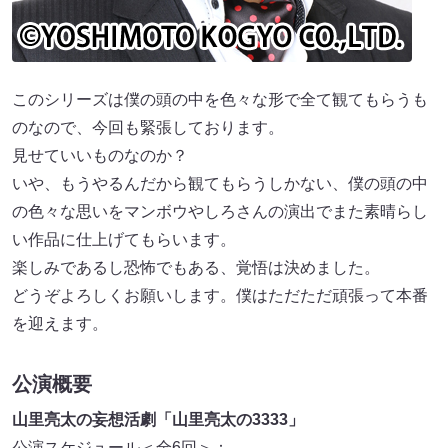
このシリーズは僕の頭の中を色々な形で全て観てもらうも
のなので、今回も緊張しております。
見せていいものなのか？
いや、もうやるんだから観てもらうしかない、僕の頭の中
の色々な思いをマンボウやしろさんの演出でまた素晴らし
い作品に仕上げてもらいます。
楽しみであるし恐怖でもある、覚悟は決めました。
どうぞよろしくお願いします。僕はただただ頑張って本番
を迎えます。
公演概要
山里亮太の妄想活劇「山里亮太の3333」
公演スケジュール＜全6回＞：