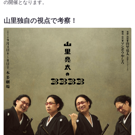
の開催となります。
山里独自の視点で考察！