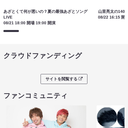
あざとくて何が悪いの？夏の最強あざとソング
山里亮太の140
LIVE
08/22 16:15 開
08/21 18:00 開場 19:00 開演
クラウドファンディング
サイトを閲覧する
ファンコミュニティ