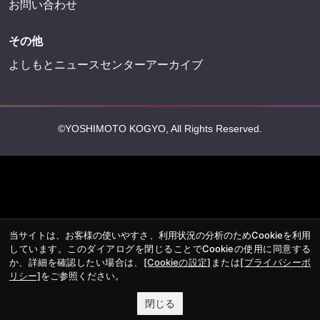
お問い合わせ
その他
よしもとニュースセンターアーカイブ
©YOSHIMOTO KOGYO, All Rights Reserved.
当サイトは、お客様の使いやすさ、利用状況の分析のためCookieを利用
しています。このダイアログを閉じることでCookieの使用に同意する
か、詳細を確認したい場合は、
[Cookieの設定]
または
[プライバシーポ
リシー]
をご参照ください。
閉じる