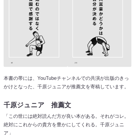
本書の帯には、YouTubeチャンネルでの共演が出版のきっ
かけとなった、千原ジュニアが推薦文を寄稿しています。
千原ジュニア 推薦文
「この世には絶対読んだ方が良い本がある。それがコレ。
絶対にこれからの貴方を豊かにしてくれる。千原ジュニ
ア」