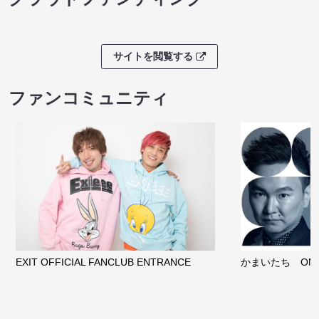
サイトを閲覧する
ファンコミュニティ
EXIT OFFICIAL FANCLUB ENTRANCE
かまいたち OMA