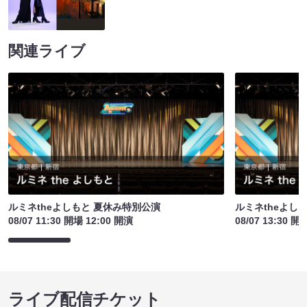
関連ライブ
ルミネtheよしもと 夏休み特別公演
ルミネtheよし
08/07 11:30 開場 12:00 開演
08/07 13:30 開
ライブ配信チケット