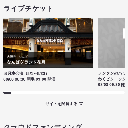
ライブチケット
ノンタンのハッ
８月本公演（8/1～8/23）
わくピクニック
08/08 08:30 開場 09:00 開演
08/08 09:30 開
サイトを閲覧する
クラウドファンディング