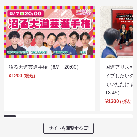
沼る大道芸選手権（8/7 20:00）
国道アリス×
¥1200
イブしたいの
(税込)
ていただけま
18:45）
¥1300
(税込)
サイトを閲覧する