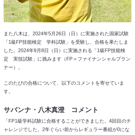
また八木は、2024年5月26日（日）に実施された国家試験
「1級FP技能検定 学科試験」を受験し、合格を果たしま
した。2024年9月8日（日）に実施される「1級FP技能検
定 実技試験」に挑みます（FP＝ファイナンシャルプラン
ナー）。
このたびの合格について、以下のコメントを寄せていま
す。
サバンナ・八木真澄 コメント
「FP1級学科試験に合格することができました。4回目のチ
ャレンジでした。2年ぐらい前からレギュラー番組が0にな