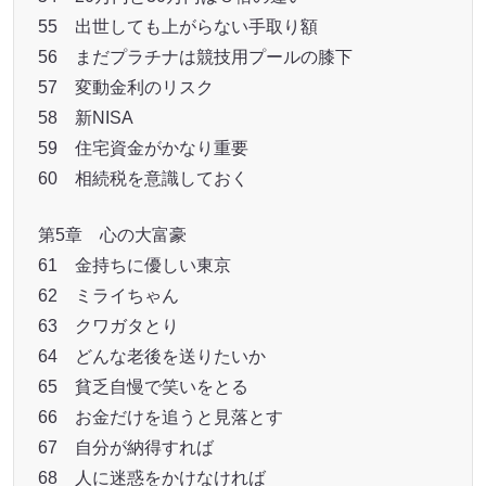
55 出世しても上がらない手取り額
56 まだプラチナは競技用プールの膝下
57 変動金利のリスク
58 新NISA
59 住宅資金がかなり重要
60 相続税を意識しておく
第5章 心の大富豪
61 金持ちに優しい東京
62 ミライちゃん
63 クワガタとり
64 どんな老後を送りたいか
65 貧乏自慢で笑いをとる
66 お金だけを追うと見落とす
67 自分が納得すれば
68 人に迷惑をかけなければ